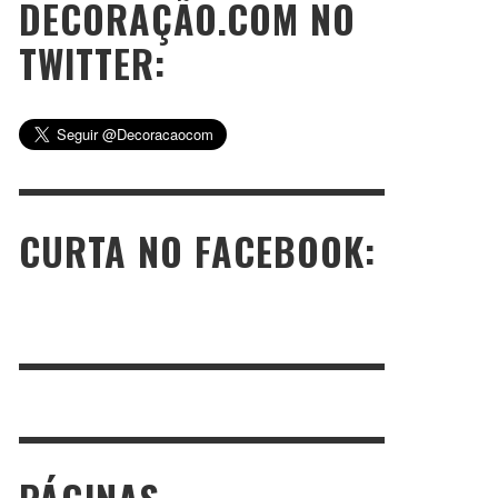
DECORAÇÃO.COM NO
TWITTER:
CURTA NO FACEBOOK: