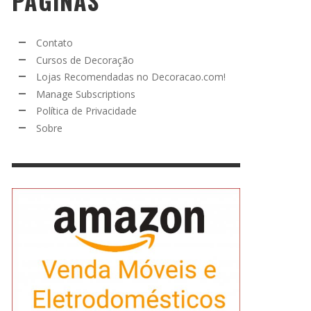
PÁGINAS
Contato
Cursos de Decoração
Lojas Recomendadas no Decoracao.com!
Manage Subscriptions
Política de Privacidade
Sobre