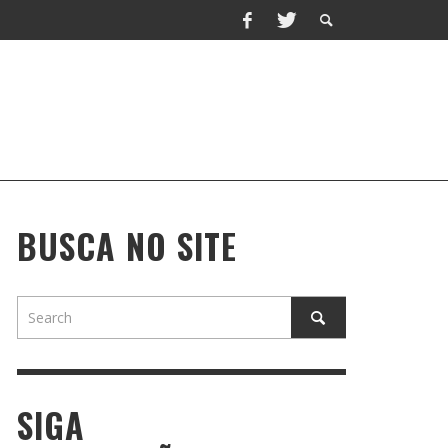
BUSCA NO SITE
SIGA