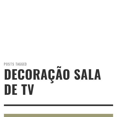
POSTS TAGGED
DECORAÇÃO SALA
DE TV