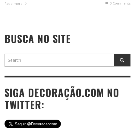
0 Comments
Read more
BUSCA NO SITE
SIGA DECORAÇÃO.COM NO
TWITTER: