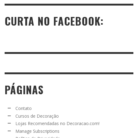
CURTA NO FACEBOOK:
PÁGINAS
Contato
Cursos de Decoração
Lojas Recomendadas no Decoracao.com!
Manage Subscriptions