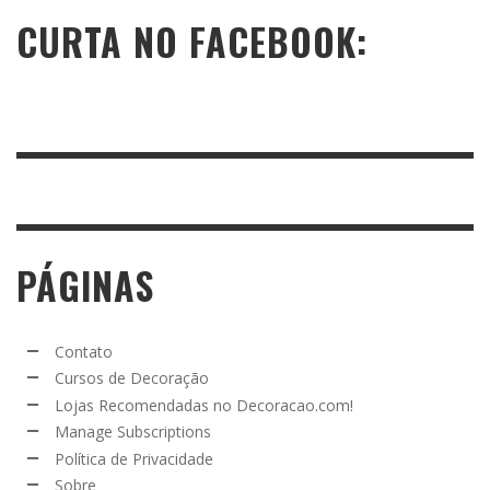
CURTA NO FACEBOOK:
PÁGINAS
Contato
Cursos de Decoração
Lojas Recomendadas no Decoracao.com!
Manage Subscriptions
Política de Privacidade
Sobre