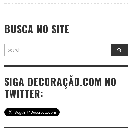
BUSCA NO SITE
SIGA DECORAÇÃO.COM NO
TWITTER: