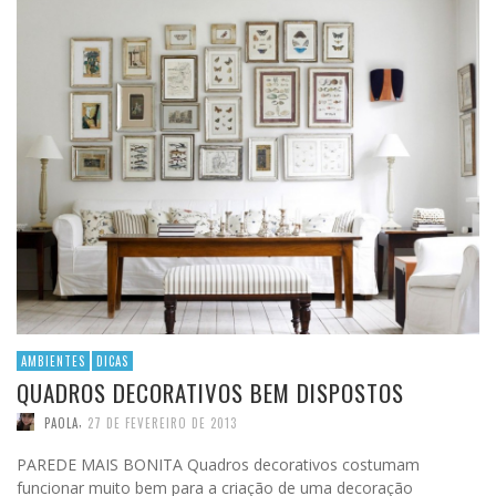
AMBIENTES
DICAS
QUADROS DECORATIVOS BEM DISPOSTOS
,
PAOLA
27 DE FEVEREIRO DE 2013
PAREDE MAIS BONITA Quadros decorativos costumam
funcionar muito bem para a criação de uma decoração