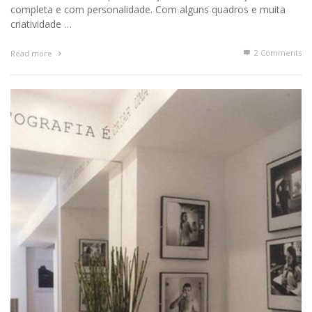
completa e com personalidade. Com alguns quadros e muita
criatividade …
2
Comments
Read more