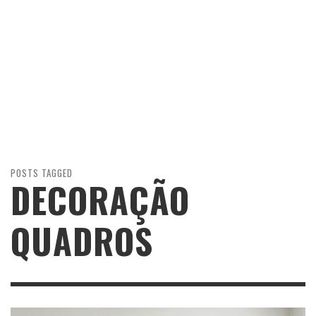
POSTS TAGGED
DECORAÇÃO
QUADROS