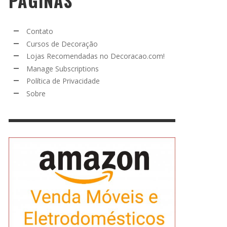
PÁGINAS
Contato
Cursos de Decoração
Lojas Recomendadas no Decoracao.com!
Manage Subscriptions
Política de Privacidade
Sobre