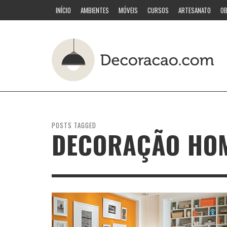
INÍCIO
AMBIENTES
MÓVEIS
CURSOS
ARTESANATO
OB
POSTS TAGGED
DECORAÇÃO HOM