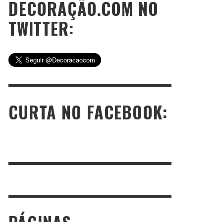
DECORAÇÃO.COM NO
TWITTER:
CURTA NO FACEBOOK: