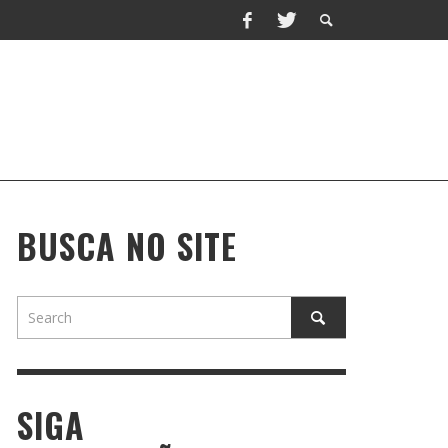
BUSCA NO SITE
SIGA