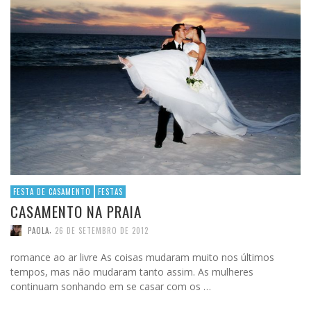
FESTA DE CASAMENTO
FESTAS
CASAMENTO NA PRAIA
,
PAOLA
26 DE SETEMBRO DE 2012
romance ao ar livre As coisas mudaram muito nos últimos
tempos, mas não mudaram tanto assim. As mulheres
continuam sonhando em se casar com os …