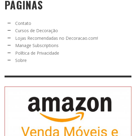
PÁGINAS
Contato
Cursos de Decoração
Lojas Recomendadas no Decoracao.com!
Manage Subscriptions
Política de Privacidade
Sobre