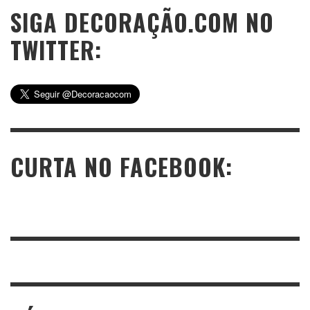
SIGA DECORAÇÃO.COM NO
TWITTER:
CURTA NO FACEBOOK: