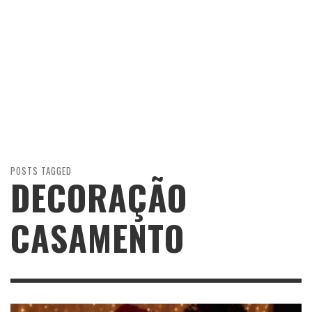
POSTS TAGGED
DECORAÇÃO
CASAMENTO