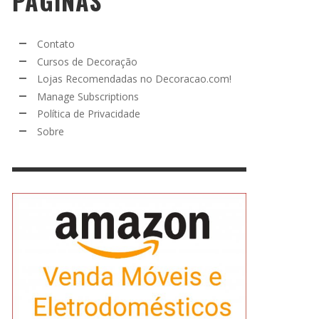
PÁGINAS
Contato
Cursos de Decoração
Lojas Recomendadas no Decoracao.com!
Manage Subscriptions
Política de Privacidade
Sobre