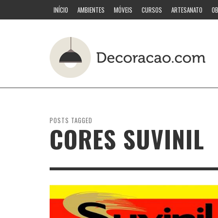
INÍCIO
AMBIENTES
MÓVEIS
CURSOS
ARTESANATO
OB
POSTS TAGGED
CORES SUVINIL