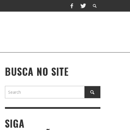
BUSCA NO SITE
SIGA