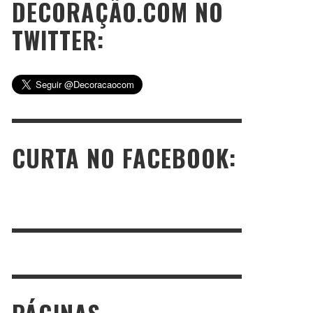
DECORAÇÃO.COM NO
TWITTER:
CURTA NO FACEBOOK: