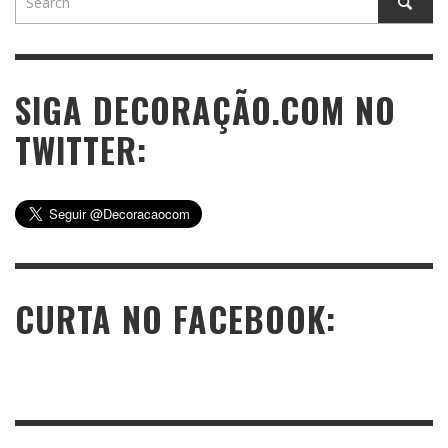
SIGA DECORAÇÃO.COM NO
TWITTER:
CURTA NO FACEBOOK: