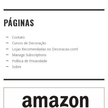
PÁGINAS
Contato
Cursos de Decoração
Lojas Recomendadas no Decoracao.com!
Manage Subscriptions
Política de Privacidade
Sobre