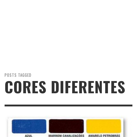
POSTS TAGGED
CORES DIFERENTES