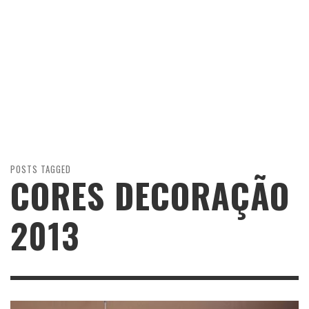
POSTS TAGGED
CORES DECORAÇÃO
2013