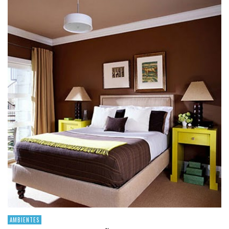
AMBIENTES