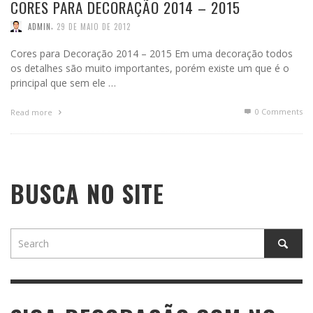
CORES PARA DECORAÇÃO 2014 – 2015
,
ADMIN
29 DE MAIO DE 2012
Cores para Decoração 2014 – 2015 Em uma decoração todos
os detalhes são muito importantes, porém existe um que é o
principal que sem ele …
0 Comments
Read more
BUSCA NO SITE