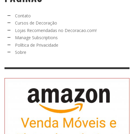
Contato
Cursos de Decoração
Lojas Recomendadas no Decoracao.com!
Manage Subscriptions
Política de Privacidade
Sobre