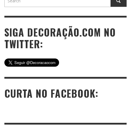
SIGA DECORAÇÃO.COM NO
TWITTER:
CURTA NO FACEBOOK: