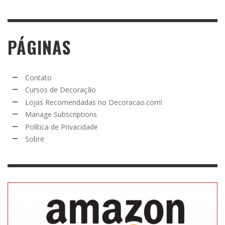
PÁGINAS
Contato
Cursos de Decoração
Lojas Recomendadas no Decoracao.com!
Manage Subscriptions
Política de Privacidade
Sobre