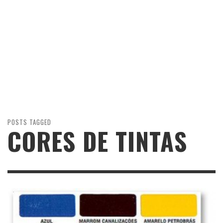
POSTS TAGGED
CORES DE TINTAS