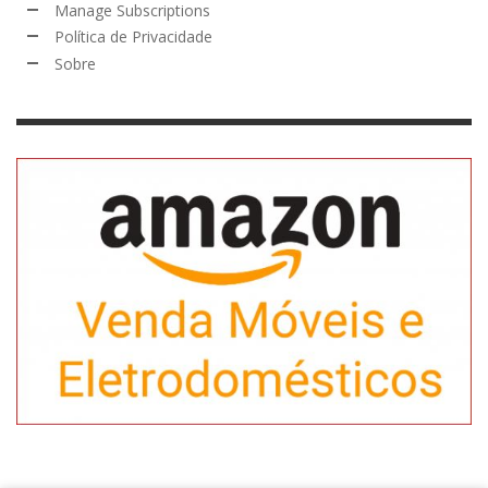
Manage Subscriptions
Política de Privacidade
Sobre