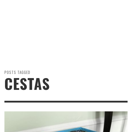
POSTS TAGGED
CESTAS