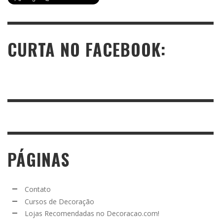
CURTA NO FACEBOOK:
PÁGINAS
Contato
Cursos de Decoração
Lojas Recomendadas no Decoracao.com!