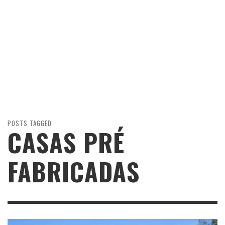
POSTS TAGGED
CASAS PRÉ
FABRICADAS