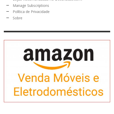
Manage Subscriptions
Política de Privacidade
Sobre