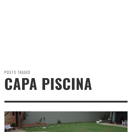
POSTS TAGGED
CAPA PISCINA