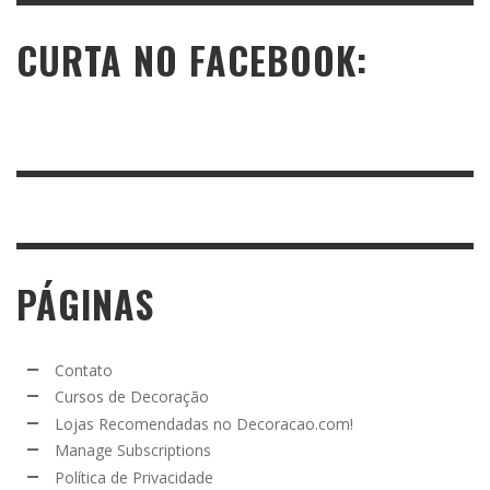
CURTA NO FACEBOOK:
PÁGINAS
Contato
Cursos de Decoração
Lojas Recomendadas no Decoracao.com!
Manage Subscriptions
Política de Privacidade