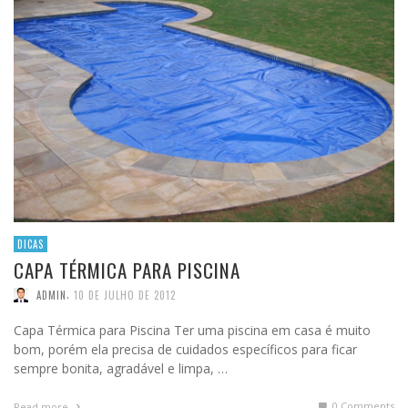
DICAS
CAPA TÉRMICA PARA PISCINA
,
ADMIN
10 DE JULHO DE 2012
Capa Térmica para Piscina Ter uma piscina em casa é muito
bom, porém ela precisa de cuidados específicos para ficar
sempre bonita, agradável e limpa, …
0 Comments
Read more