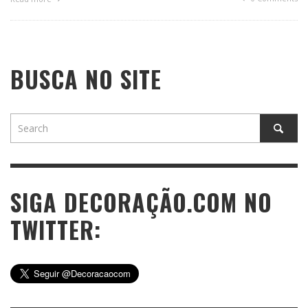
BUSCA NO SITE
SIGA DECORAÇÃO.COM NO
TWITTER: