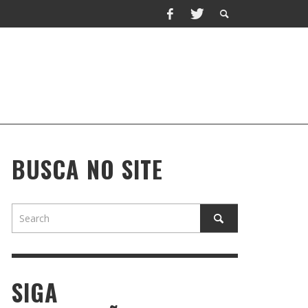
BUSCA NO SITE
SIGA