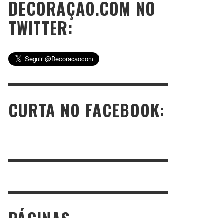
DECORAÇÃO.COM NO
TWITTER:
CURTA NO FACEBOOK: