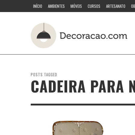
INÍCIO
AMBIENTES
MÓVEIS
CURSOS
ARTESANATO
OB
POSTS TAGGED
CADEIRA PARA 