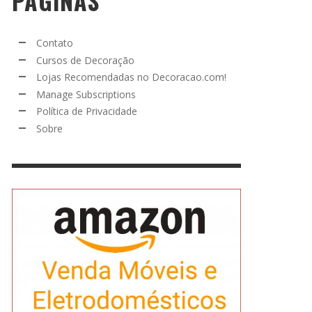
PÁGINAS
Contato
Cursos de Decoração
Lojas Recomendadas no Decoracao.com!
Manage Subscriptions
Política de Privacidade
Sobre