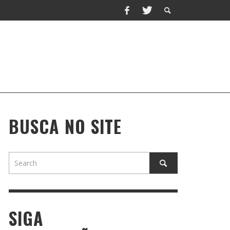
BUSCA NO SITE
SIGA