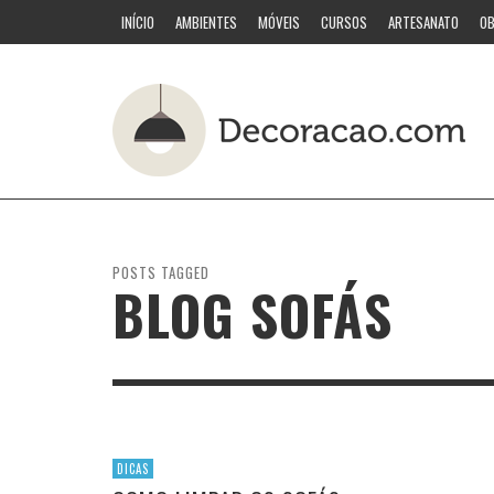
INÍCIO
AMBIENTES
MÓVEIS
CURSOS
ARTESANATO
OB
POSTS TAGGED
BLOG SOFÁS
DICAS