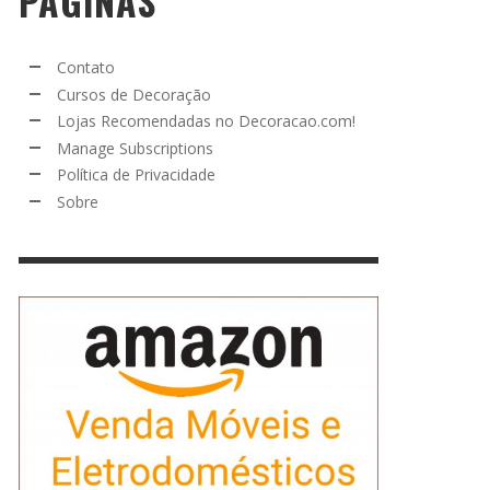
PÁGINAS
Contato
Cursos de Decoração
Lojas Recomendadas no Decoracao.com!
Manage Subscriptions
Política de Privacidade
Sobre