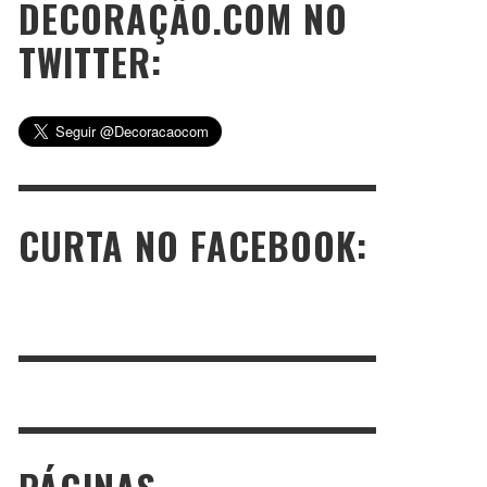
DECORAÇÃO.COM NO
TWITTER:
CURTA NO FACEBOOK: