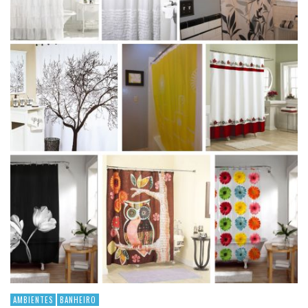
AMBIENTES
BANHEIRO