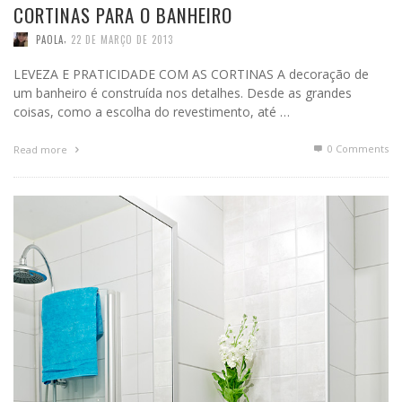
CORTINAS PARA O BANHEIRO
,
PAOLA
22 DE MARÇO DE 2013
LEVEZA E PRATICIDADE COM AS CORTINAS A decoração de
um banheiro é construída nos detalhes. Desde as grandes
coisas, como a escolha do revestimento, até …
0 Comments
Read more