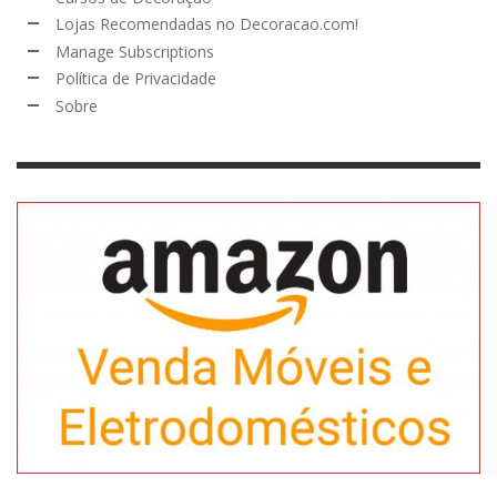
Lojas Recomendadas no Decoracao.com!
Manage Subscriptions
Política de Privacidade
Sobre