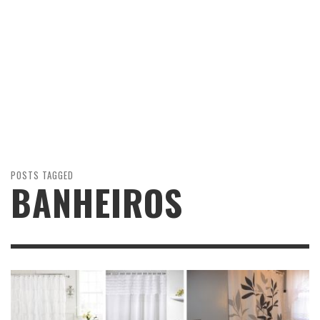
POSTS TAGGED
BANHEIROS