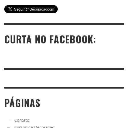
CURTA NO FACEBOOK:
PÁGINAS
Contato
Cursos de Decoração