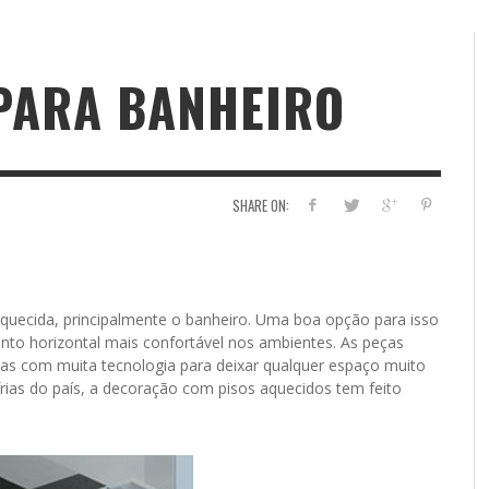
PARA BANHEIRO
SHARE ON:
uecida, principalmente o banheiro. Uma boa opção para isso
nto horizontal mais confortável nos ambientes. As peças
as com muita tecnologia para deixar qualquer espaço muito
rias do país, a decoração com pisos aquecidos tem feito