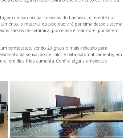
tagem de não ocupar medidas do banheiro, diferente dos
tamento, o material do piso que virá por cima desse sistema
ados são os de cerâmica, porcelana e mármore, por serem
e um termostato, sendo 20 graus o mais indicado para
velamento da sensação de calor é feita automaticamente, em
ura, em dias frios aumenta. Confira alguns ambientes