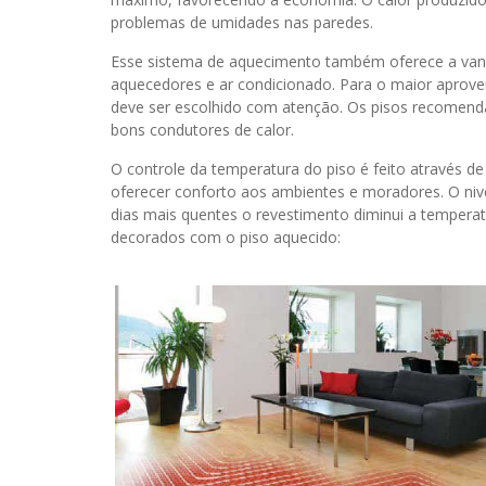
problemas de umidades nas paredes.
Esse sistema de aquecimento também oferece a van
aquecedores e ar condicionado. Para o maior aprovei
deve ser escolhido com atenção. Os pisos recomend
bons condutores de calor.
O controle da temperatura do piso é feito através d
oferecer conforto aos ambientes e moradores. O ni
dias mais quentes o revestimento diminui a temperat
decorados com o piso aquecido: