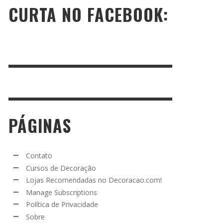
CURTA NO FACEBOOK:
PÁGINAS
Contato
Cursos de Decoração
Lojas Recomendadas no Decoracao.com!
Manage Subscriptions
Política de Privacidade
Sobre