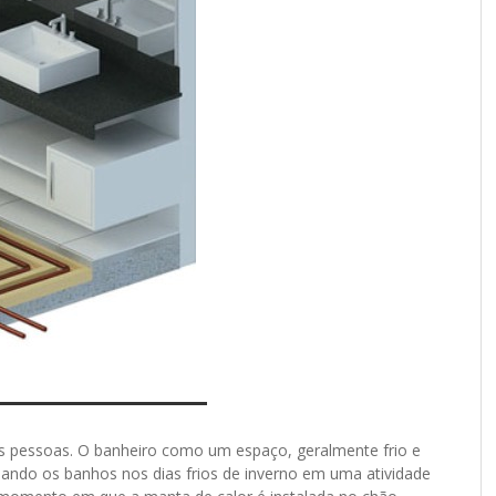
tas pessoas. O banheiro como um espaço, geralmente frio e
ando os banhos nos dias frios de inverno em uma atividade