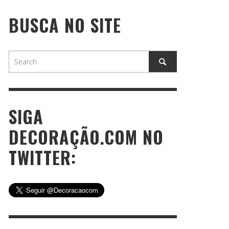
BUSCA NO SITE
SIGA
DECORAÇÃO.COM NO
TWITTER: