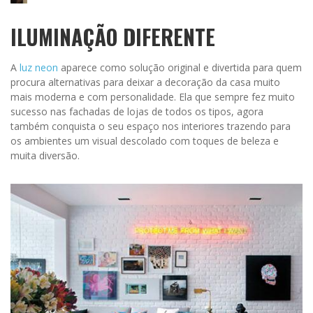
ILUMINAÇÃO DIFERENTE
A
luz neon
aparece como solução original e divertida para quem
procura alternativas para deixar a decoração da casa muito
mais moderna e com personalidade. Ela que sempre fez muito
sucesso nas fachadas de lojas de todos os tipos, agora
também conquista o seu espaço nos interiores trazendo para
os ambientes um visual descolado com toques de beleza e
muita diversão.