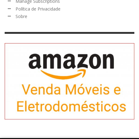
Manage Subscriptions
Política de Privacidade
Sobre