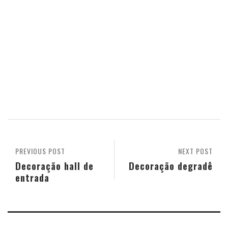
PREVIOUS POST
NEXT POST
Decoração hall de
Decoração degradê
entrada