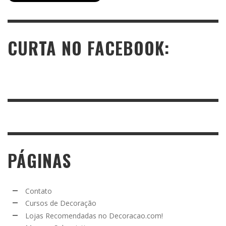
CURTA NO FACEBOOK:
PÁGINAS
Contato
Cursos de Decoração
Lojas Recomendadas no Decoracao.com!