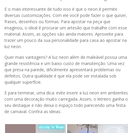
E o mais interessante de tudo isso é que o neon é permite
diversas customizações. Com ele você pode fazer o que quiser,
frases, desenhos ou formas. Para apostar na peça que
imaginou, o ideal é procurar um artesão que trabalhe com esse
material. Assim, as opções são ainda maiores. Aproveite para
trazer um pouco da sua personalidade para casa ao apostar na
luz neon.
Quer mais vantagens? A luz neon além de maleável possui uma
grande resistência e um baixo custo de manutenção. Uma vez
que presa na parede, dificilmente apresentará problemas ou
defeitos. Outra qualidade é que ela pode ser instalada sob
qualquer superfície.
E para terminar, uma dica: evite inserir a luz neon em ambientes
com uma decoração muito carregada. Assim, o letreiro ganha o
seu destaque e não deixa o espaço todo parecendo uma festa
de carnaval. Confira as ideias: