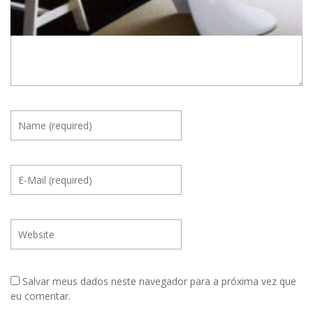
Salvar meus dados neste navegador para a próxima vez que
eu comentar.