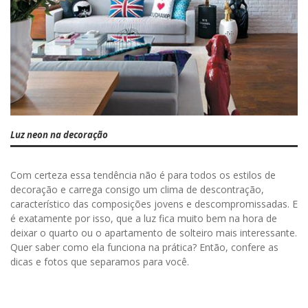
Luz neon na decoração
Com certeza essa tendência não é para todos os estilos de
decoração e carrega consigo um clima de descontração,
característico das composições jovens e descompromissadas. E
é exatamente por isso, que a luz fica muito bem na hora de
deixar o quarto ou o apartamento de solteiro mais interessante.
Quer saber como ela funciona na prática? Então, confere as
dicas e fotos que separamos para você.