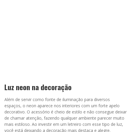
Luz neon na decoração
Além de servir como fonte de iluminação para diversos
espaços, o neon aparece nos interiores com um forte apelo
decorativo. O acessório é cheio de estilo e não consegue deixar
de chamar atenção, fazendo qualquer ambiente parecer muito
mais estiloso. Ao investir em um letreiro com esse tipo de luz,
você está deixando a decoração mais destaca e alegre.