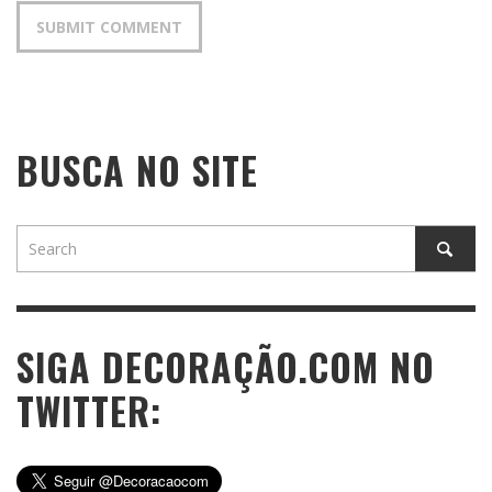
BUSCA NO SITE
SIGA DECORAÇÃO.COM NO
TWITTER: