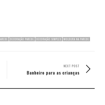
PAREDE
DECORAÇÃO PAREDE
DECORAÇÃO SIMPLES
MOLDURA NA PAREDE
NEXT POST
Banheiro para as crianças