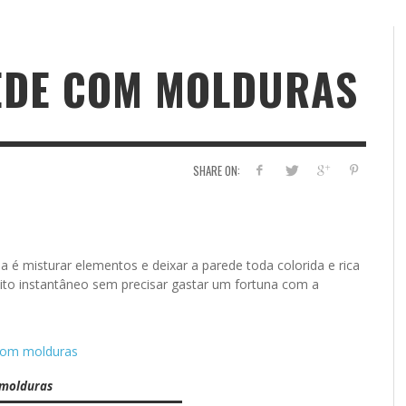
EDE COM MOLDURAS
SHARE ON:
 é misturar elementos e deixar a parede toda colorida e rica
eito instantâneo sem precisar gastar um fortuna com a
 molduras