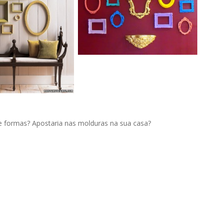
e formas? Apostaria nas molduras na sua casa?