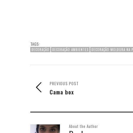
TAGS:
DECORAÇÃO
DECORAÇÃO AMBIENTES
DECORAÇÃO MOLDURA NA 
PREVIOUS POST
Cama box
About the Author