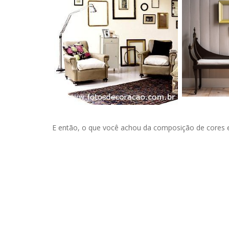
E então, o que você achou da composição de cores 