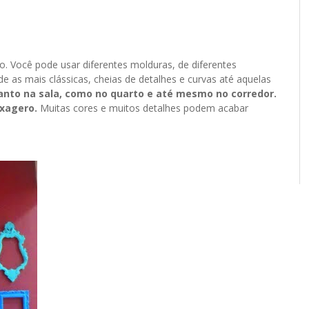
o. Você pode usar diferentes molduras, de diferentes
s mais clássicas, cheias de detalhes e curvas até aquelas
tanto na sala, como no quarto e até mesmo no corredor.
exagero.
Muitas cores e muitos detalhes podem acabar