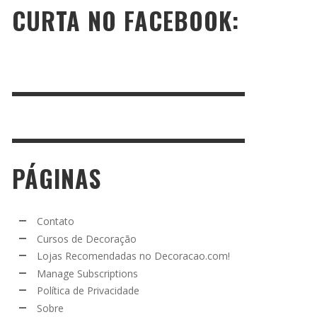
CURTA NO FACEBOOK:
PÁGINAS
Contato
Cursos de Decoração
Lojas Recomendadas no Decoracao.com!
Manage Subscriptions
Política de Privacidade
Sobre