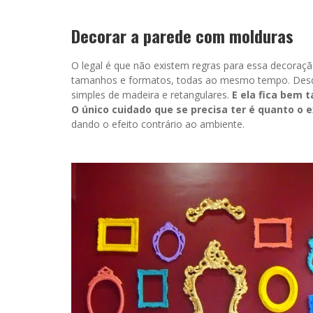
Decorar a parede com molduras
O legal é que não existem regras para essa decoraçã
tamanhos e formatos, todas ao mesmo tempo. Desde a
simples de madeira e retangulares.
E ela fica bem 
O único cuidado que se precisa ter é quanto o 
dando o efeito contrário ao ambiente.