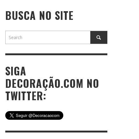
BUSCA NO SITE
SIGA
DECORAÇÃO.COM NO
TWITTER: