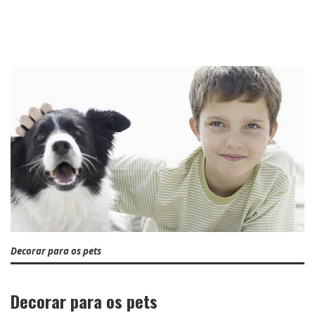
Decorar para os pets
Decorar para os pets