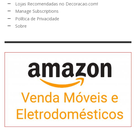
Lojas Recomendadas no Decoracao.com!
Manage Subscriptions
Política de Privacidade
Sobre