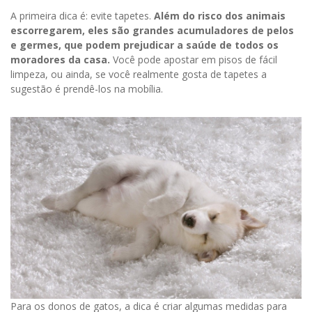
A primeira dica é: evite tapetes.
Além do risco dos animais
escorregarem, eles são grandes acumuladores de pelos
e germes, que podem prejudicar a saúde de todos os
moradores da casa.
Você pode apostar em pisos de fácil
limpeza, ou ainda, se você realmente gosta de tapetes a
sugestão é prendê-los na mobília.
Para os donos de gatos, a dica é criar algumas medidas para