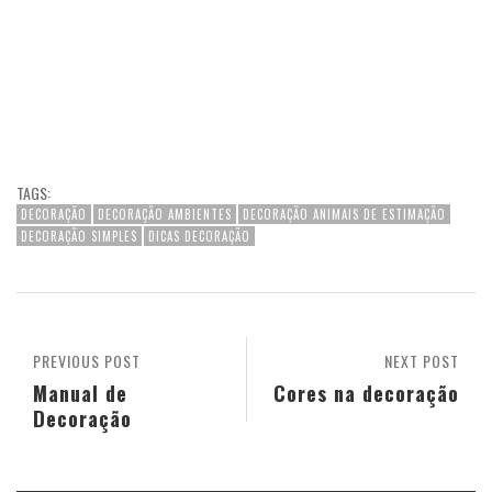
TAGS:
DECORAÇÃO
DECORAÇÃO AMBIENTES
DECORAÇÃO ANIMAIS DE ESTIMAÇÃO
DECORAÇÃO SIMPLES
DICAS DECORAÇÃO
PREVIOUS POST
NEXT POST
Manual de
Cores na decoração
Decoração