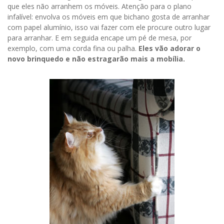
que eles não arranhem os móveis. Atenção para o plano
infalível: envolva os móveis em que bichano gosta de arranhar
com papel alumínio, isso vai fazer com ele procure outro lugar
para arranhar. E em seguida encape um pé de mesa, por
exemplo, com uma corda fina ou palha.
Eles vão adorar o
novo brinquedo e não estragarão mais a mobília.