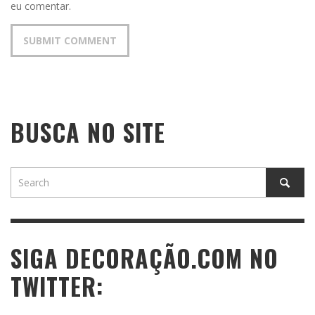
eu comentar.
BUSCA NO SITE
SIGA DECORAÇÃO.COM NO
TWITTER: