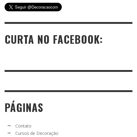
CURTA NO FACEBOOK:
PÁGINAS
Contato
Cursos de Decoração