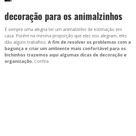
decoração para os animalzinhos
É sempre uma alegria ter um animalzinho de estimação em
casa. Porém na mesma proporção que eles nos alegram, eles
dão alguns trabalhos.
A fim de resolver os problemas com a
bagunça e criar um ambiente mais confortável para os
bichinhos trazemos aqui algumas dicas de decoração e
organização.
Confira.