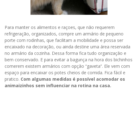
Para manter os alimentos e raçoes, que não requerem
refrigeração, organizados, compre um armário de pequeno
porte com rodinhas, que facilitam a mobilidade e possa ser
encaixado na decoração, ou ainda destine uma área reservada
no armário da cozinha. Dessa forma fica tudo organização e
bem conservado. E para evitar a bagunça na hora dos bichinhos
comerem existem armários com opção “gaveta”. Ele vem com
espaço para encaixar os potes cheios de comida. Fica fácil e
pratico.
Com algumas medidas é possível acomodar os
animaizinhos sem influenciar na rotina na casa.