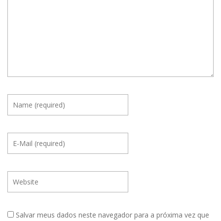
Salvar meus dados neste navegador para a próxima vez que