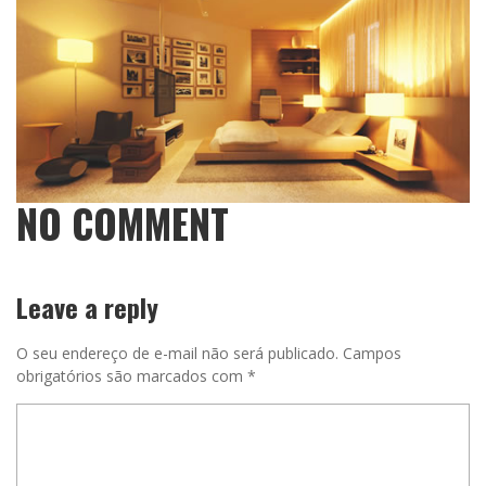
NO COMMENT
Leave a reply
O seu endereço de e-mail não será publicado.
Campos
obrigatórios são marcados com
*