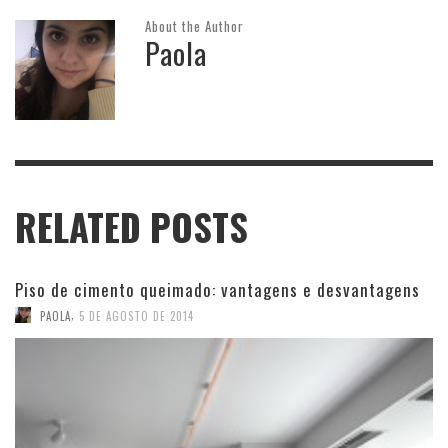
About the Author
Paola
RELATED POSTS
Piso de cimento queimado: vantagens e desvantagens
,
PAOLA
5 DE AGOSTO DE 2014