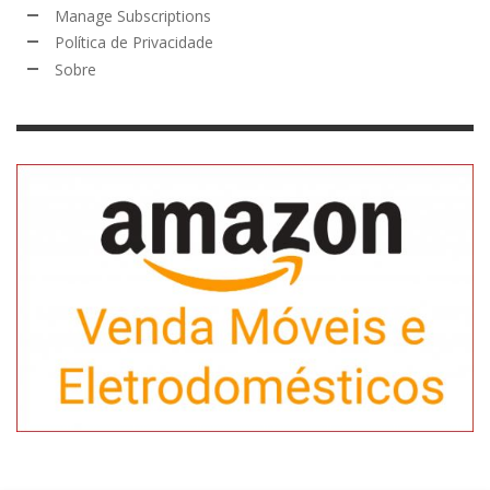
Manage Subscriptions
Política de Privacidade
Sobre