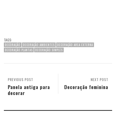
TAGS:
DECORAÇÃO
DECORAÇÃO AMBIENTES
DECORAÇÃO AREA EXTERNA
DECORAÇÃO PLANTAS
DECORAÇÃO SIMPLES
PREVIOUS POST
NEXT POST
Panela antiga para
Decoração feminina
decorar