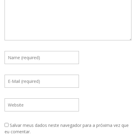
Salvar meus dados neste navegador para a próxima vez que
eu comentar.