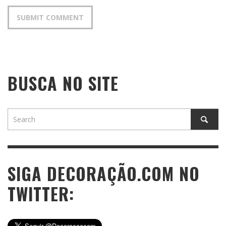
BUSCA NO SITE
SIGA DECORAÇÃO.COM NO
TWITTER: