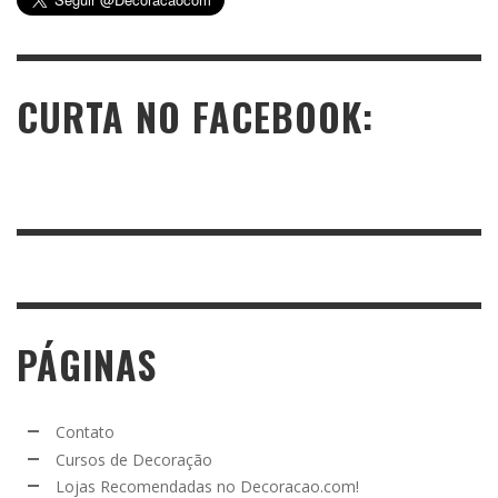
CURTA NO FACEBOOK:
PÁGINAS
Contato
Cursos de Decoração
Lojas Recomendadas no Decoracao.com!