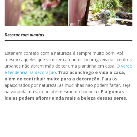
Decorar com plantas
Estar em contato com a natureza é sempre muito bom. Até
mesmo aqueles que se dizem amantes incorrigíveis dos centros
urbanos não abrem mão de ter uma plantinha em casa.
O verde
é tendência na decoração
.
Traz aconchego e vida a casa,
além de contribuir muito para a decoração.
Para os
apaixonados por natureza, as mudinhas não podem faltar, seja
na varanda, na sala ou até mesmo no banheiro.
E algumas
ideias podem aflorar ainda mais a beleza desses seres.