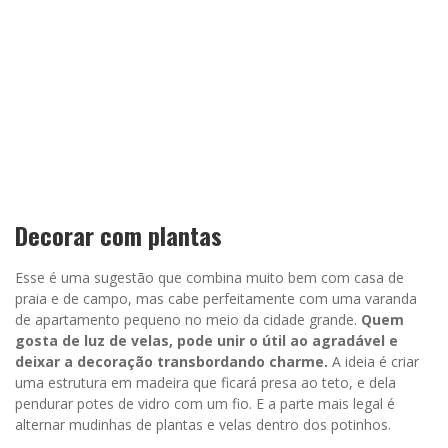
Decorar com plantas
Esse é uma sugestão que combina muito bem com casa de
praia e de campo, mas cabe perfeitamente com uma varanda
de apartamento pequeno no meio da cidade grande.
Quem
gosta de luz de velas, pode unir o útil ao agradável e
deixar a decoração transbordando charme.
A ideia é criar
uma estrutura em madeira que ficará presa ao teto, e dela
pendurar potes de vidro com um fio. E a parte mais legal é
alternar mudinhas de plantas e velas dentro dos potinhos.