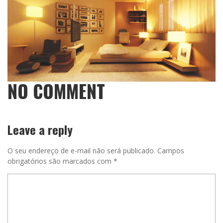
NO COMMENT
Leave a reply
O seu endereço de e-mail não será publicado.
Campos
obrigatórios são marcados com
*