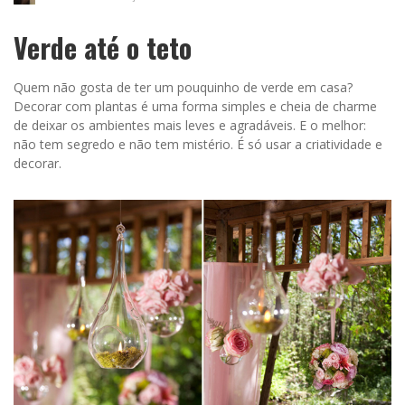
Verde até o teto
Quem não gosta de ter um pouquinho de verde em casa?
Decorar com plantas é uma forma simples e cheia de charme
de deixar os ambientes mais leves e agradáveis. E o melhor:
não tem segredo e não tem mistério. É só usar a criatividade e
decorar.