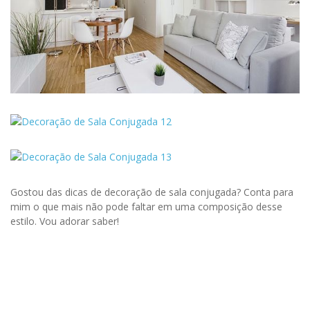
Gostou das dicas de decoração de sala conjugada? Conta para
mim o que mais não pode faltar em uma composição desse
estilo. Vou adorar saber!