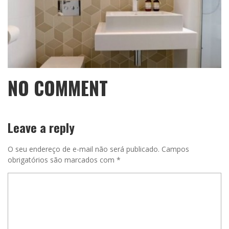
NO COMMENT
Leave a reply
O seu endereço de e-mail não será publicado.
Campos
obrigatórios são marcados com
*