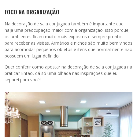
FOCO NA ORGANIZAÇÃO
Na decoração de sala conjugada também é importante que
haja uma preocupação maior com a organização. Isso porque,
os ambientes ficam muito mais expostos e sempre prontos
para receber as visitas. Armários e nichos são muito bem vindos
para acomodar pequenos objetos e itens que normalmente não
possuem um lugar definido.
Quer conferir como apostar na decoração de sala conjugada na
prática? Então, dá só uma olhada nas inspirações que eu
separei para você!