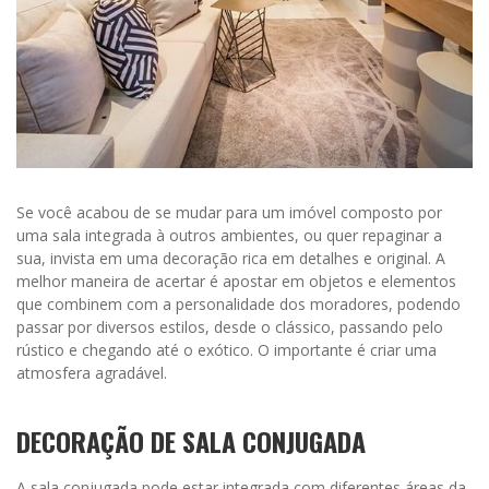
Se você acabou de se mudar para um imóvel composto por
uma sala integrada à outros ambientes, ou quer repaginar a
sua, invista em uma decoração rica em detalhes e original. A
melhor maneira de acertar é apostar em objetos e elementos
que combinem com a personalidade dos moradores, podendo
passar por diversos estilos, desde o clássico, passando pelo
rústico e chegando até o exótico. O importante é criar uma
atmosfera agradável.
DECORAÇÃO DE SALA CONJUGADA
A sala conjugada pode estar integrada com diferentes áreas da