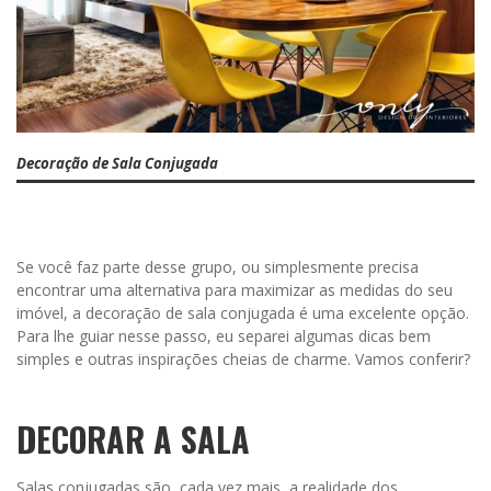
Decoração de Sala Conjugada
Se você faz parte desse grupo, ou simplesmente precisa
encontrar uma alternativa para maximizar as medidas do seu
imóvel, a decoração de sala conjugada é uma excelente opção.
Para lhe guiar nesse passo, eu separei algumas dicas bem
simples e outras inspirações cheias de charme. Vamos conferir?
DECORAR A SALA
Salas conjugadas são, cada vez mais, a realidade dos