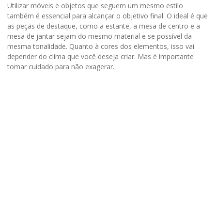
Utilizar móveis e objetos que seguem um mesmo estilo
também é essencial para alcançar o objetivo final. O ideal é que
as peças de destaque, como a estante, a mesa de centro e a
mesa de jantar sejam do mesmo material e se possível da
mesma tonalidade. Quanto à cores dos elementos, isso vai
depender do clima que você deseja criar. Mas é importante
tomar cuidado para não exagerar.