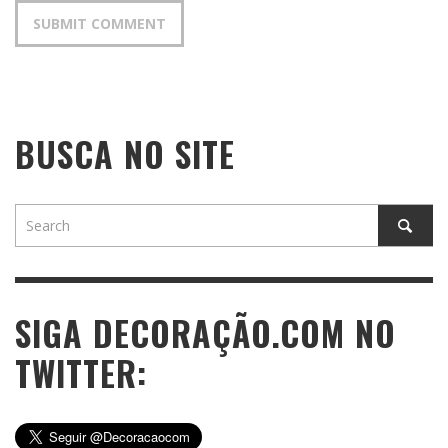
BUSCA NO SITE
SIGA DECORAÇÃO.COM NO
TWITTER: