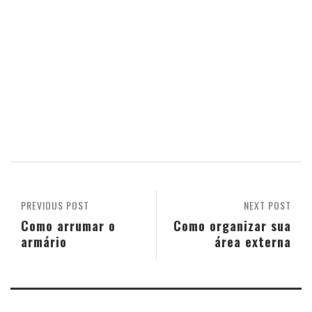
PREVIOUS POST
NEXT POST
Como arrumar o
Como organizar sua
armário
área externa