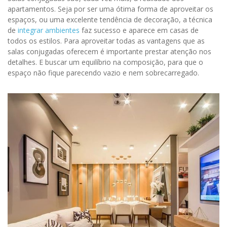
apartamentos. Seja por ser uma ótima forma de aproveitar os
espaços, ou uma excelente tendência de decoração, a técnica
de
integrar ambientes
faz sucesso e aparece em casas de
todos os estilos. Para aproveitar todas as vantagens que as
salas conjugadas oferecem é importante prestar atenção nos
detalhes. E buscar um equilíbrio na composição, para que o
espaço não fique parecendo vazio e nem sobrecarregado.