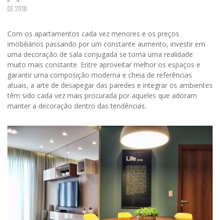
DE 2018
Com os apartamentos cada vez menores e os preços
imobiliários passando por um constante aumento, investir em
uma decoração de sala conjugada se torna uma realidade
muito mais constante. Entre aproveitar melhor os espaços e
garantir uma composição moderna e cheia de referências
atuais, a arte de desapegar das paredes e integrar os ambientes
têm sido cada vez mais procurada por aqueles que adoram
manter a decoração dentro das tendências.