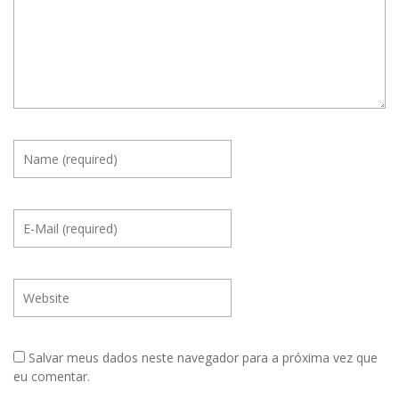
Salvar meus dados neste navegador para a próxima vez que
eu comentar.