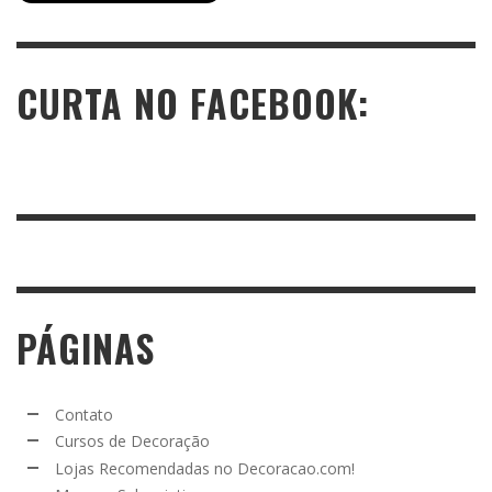
CURTA NO FACEBOOK:
PÁGINAS
Contato
Cursos de Decoração
Lojas Recomendadas no Decoracao.com!