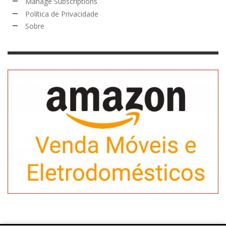
Manage Subscriptions
Política de Privacidade
Sobre