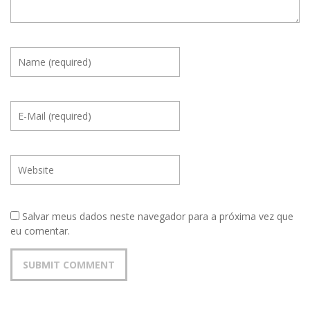
Salvar meus dados neste navegador para a próxima vez que
eu comentar.