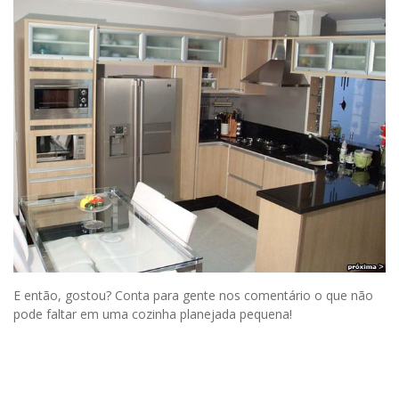
E então, gostou? Conta para gente nos comentário o que não
pode faltar em uma cozinha planejada pequena!