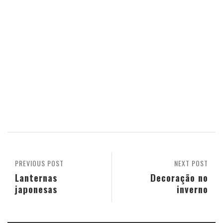
PREVIOUS POST
NEXT POST
Lanternas
Decoração no
japonesas
inverno