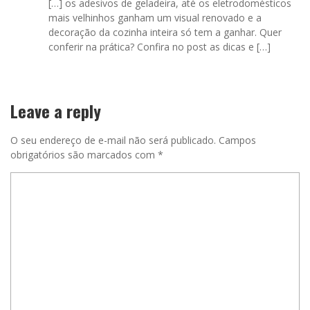
[…] os adesivos de geladeira, até os eletrodomésticos
mais velhinhos ganham um visual renovado e a
decoração da cozinha inteira só tem a ganhar. Quer
conferir na prática? Confira no post as dicas e […]
Leave a reply
O seu endereço de e-mail não será publicado.
Campos
obrigatórios são marcados com
*