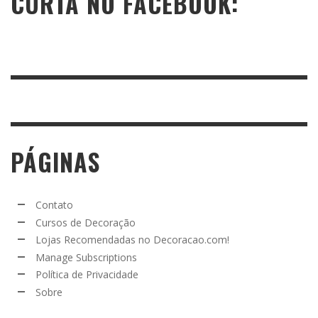
CURTA NO FACEBOOK:
PÁGINAS
Contato
Cursos de Decoração
Lojas Recomendadas no Decoracao.com!
Manage Subscriptions
Política de Privacidade
Sobre