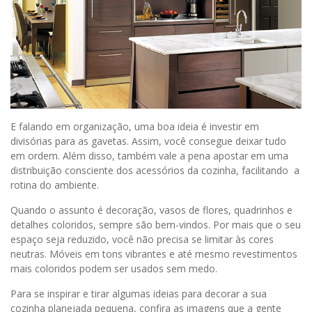
E falando em organização, uma boa ideia é investir em
divisórias para as gavetas. Assim, você consegue deixar tudo
em ordem. Além disso, também vale a pena apostar em uma
distribuição consciente dos acessórios da cozinha, facilitando a
rotina do ambiente.
Quando o assunto é decoração, vasos de flores, quadrinhos e
detalhes coloridos, sempre são bem-vindos. Por mais que o seu
espaço seja reduzido, você não precisa se limitar às cores
neutras. Móveis em tons vibrantes e até mesmo revestimentos
mais coloridos podem ser usados sem medo.
Para se inspirar e tirar algumas ideias para decorar a sua
cozinha planejada pequena, confira as imagens que a gente