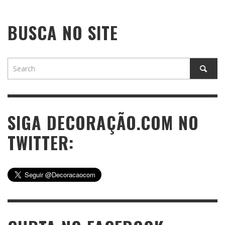
BUSCA NO SITE
SIGA DECORAÇÃO.COM NO
TWITTER: