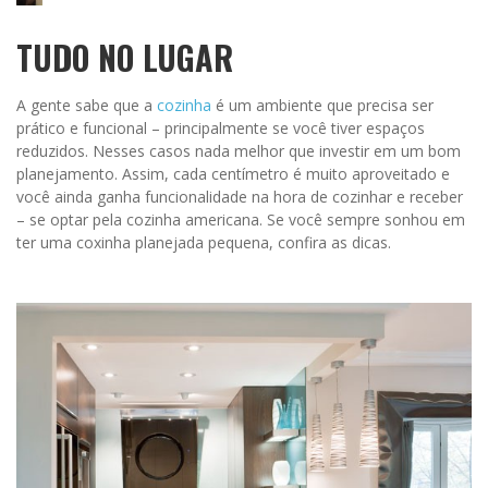
TUDO NO LUGAR
A gente sabe que a
cozinha
é um ambiente que precisa ser
prático e funcional – principalmente se você tiver espaços
reduzidos. Nesses casos nada melhor que investir em um bom
planejamento. Assim, cada centímetro é muito aproveitado e
você ainda ganha funcionalidade na hora de cozinhar e receber
– se optar pela cozinha americana. Se você sempre sonhou em
ter uma coxinha planejada pequena, confira as dicas.