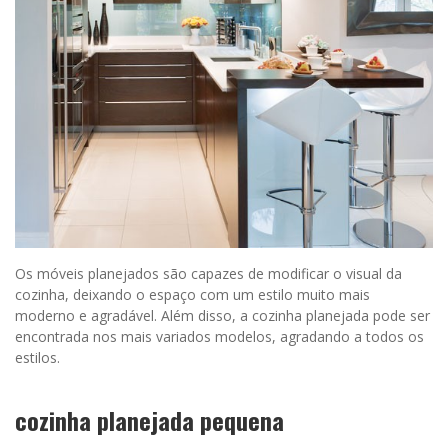
Os móveis planejados são capazes de modificar o visual da
cozinha, deixando o espaço com um estilo muito mais
moderno e agradável. Além disso, a cozinha planejada pode ser
encontrada nos mais variados modelos, agradando a todos os
estilos.
cozinha planejada pequena