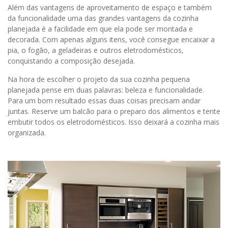
Além das vantagens de aproveitamento de espaço e também
da funcionalidade uma das grandes vantagens da cozinha
planejada é a facilidade em que ela pode ser montada e
decorada. Com apenas alguns itens, você consegue encaixar a
pia, o fogão, a geladeiras e outros eletrodomésticos,
conquistando a composição desejada.
Na hora de escolher o projeto da sua cozinha pequena
planejada pense em duas palavras: beleza e funcionalidade.
Para um bom resultado essas duas coisas precisam andar
juntas. Reserve um balcão para o preparo dos alimentos e tente
embutir todos os eletrodomésticos. Isso deixará a cozinha mais
organizada.