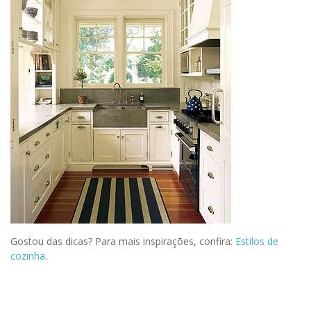
Gostou das dicas? Para mais inspirações, confira:
Estilos de
cozinha
.