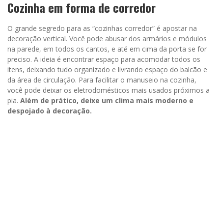
Cozinha em forma de corredor
O grande segredo para as “cozinhas corredor” é apostar na
decoração vertical. Você pode abusar dos armários e módulos
na parede, em todos os cantos, e até em cima da porta se for
preciso. A ideia é encontrar espaço para acomodar todos os
itens, deixando tudo organizado e livrando espaço do balcão e
da área de circulação. Para facilitar o manuseio na cozinha,
você pode deixar os eletrodomésticos mais usados próximos a
pia.
Além de prático, deixe um clima mais moderno e
despojado à decoração.