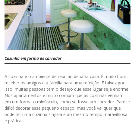
Cozinha em forma de corredor
A cozinha é o ambiente de reunião de uma casa. É muito bom
receber os amigos e a família para uma refeição. E talvez por
isso, muitas pessoas tem o desejo que esse lugar seja enorme.
Nos apartamentos é muito comum que as cozinhas venham
em um formato minúsculo, como se fosse um corredor. Parece
difícil decorar esse pequeno espaço, mas você vai quer que
pode ter uma cozinha singela e ao mesmo tempo maravilhosa
e prática.