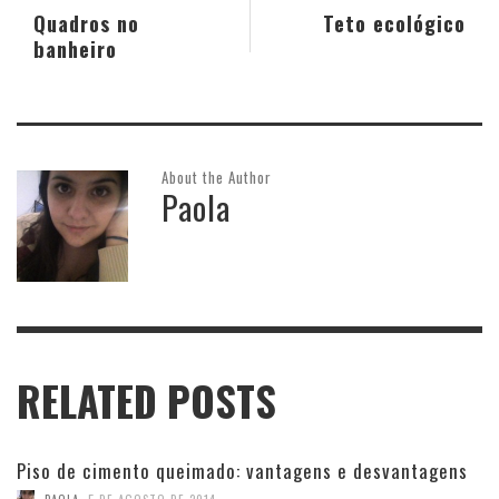
Quadros no
Teto ecológico
banheiro
About the Author
Paola
RELATED POSTS
Piso de cimento queimado: vantagens e desvantagens
,