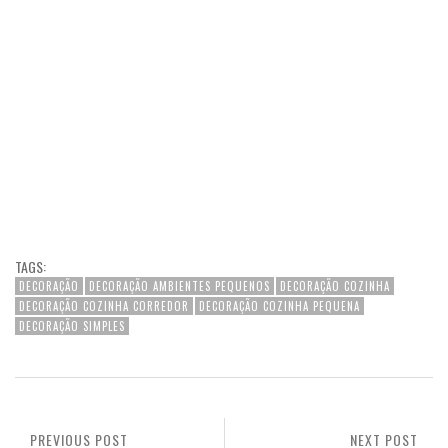
TAGS:
DECORAÇÃO
DECORAÇÃO AMBIENTES PEQUENOS
DECORAÇÃO COZINHA
DECORAÇÃO COZINHA CORREDOR
DECORAÇÃO COZINHA PEQUENA
DECORAÇÃO SIMPLES
PREVIOUS POST
NEXT POST