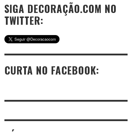
SIGA DECORAÇÃO.COM NO
TWITTER:
CURTA NO FACEBOOK: