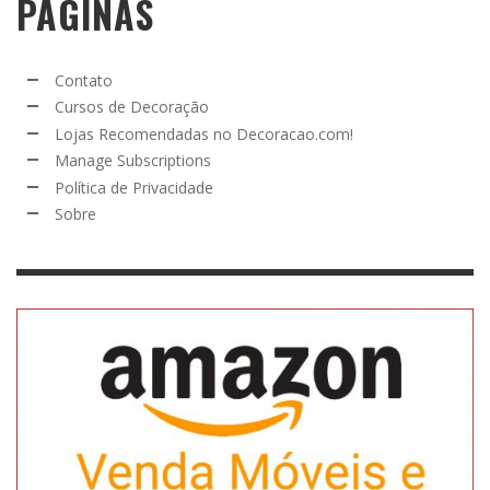
PÁGINAS
Contato
Cursos de Decoração
Lojas Recomendadas no Decoracao.com!
Manage Subscriptions
Política de Privacidade
Sobre