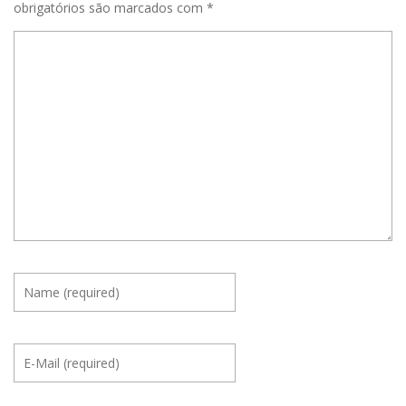
obrigatórios são marcados com
*