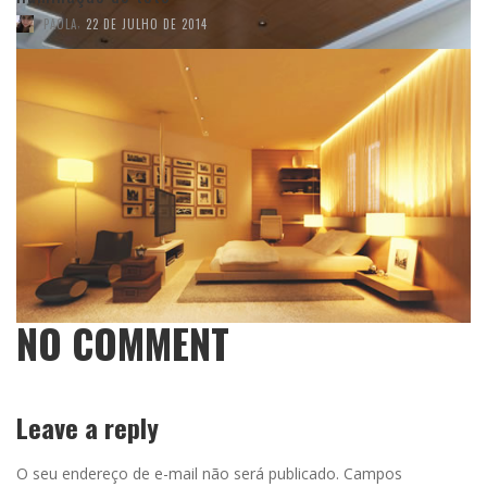
,
PAOLA
22 DE JULHO DE 2014
NO COMMENT
Leave a reply
O seu endereço de e-mail não será publicado.
Campos