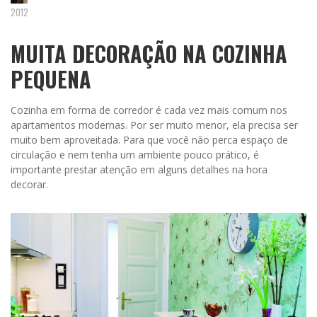
2012
MUITA DECORAÇÃO NA COZINHA
PEQUENA
Cozinha em forma de corredor é cada vez mais comum nos
apartamentos modernas. Por ser muito menor, ela precisa ser
muito bem aproveitada. Para que você não perca espaço de
circulação e nem tenha um ambiente pouco prático, é
importante prestar atenção em alguns detalhes na hora
decorar.