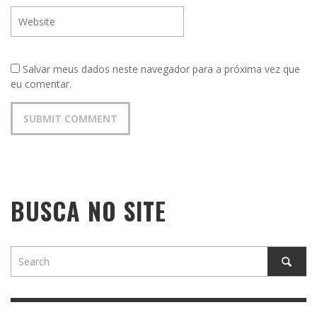
Salvar meus dados neste navegador para a próxima vez que
eu comentar.
BUSCA NO SITE