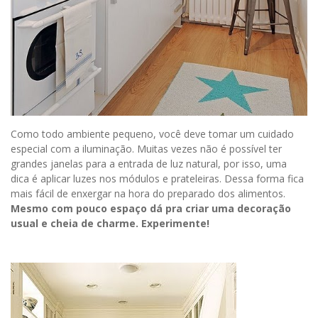
Como todo ambiente pequeno, você deve tomar um cuidado
especial com a iluminação. Muitas vezes não é possível ter
grandes janelas para a entrada de luz natural, por isso, uma
dica é aplicar luzes nos módulos e prateleiras. Dessa forma fica
mais fácil de enxergar na hora do preparado dos alimentos.
Mesmo com pouco espaço dá pra criar uma decoração
usual e cheia de charme. Experimente!