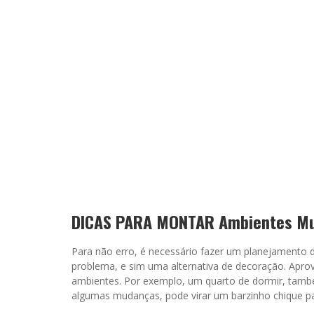
DICAS PARA MONTAR Ambientes Mul
Para não erro, é necessário fazer um planejamento 
problema, e sim uma alternativa de decoração. Aprov
ambientes. Por exemplo, um quarto de dormir, tam
algumas mudanças, pode virar um barzinho chique pa