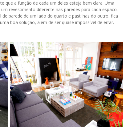
te que a função de cada um deles esteja bem clara. Uma
er um revestimento diferente nas paredes para cada espaço.
e parede de um lado do quarto e pastilhas do outro, fica
 uma boa solução, além de ser quase impossível de errar.