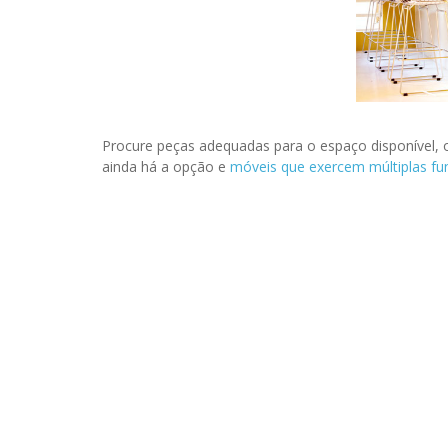
Procure peças adequadas para o espaço disponível,
ainda há a opção e
móveis que exercem múltiplas fu