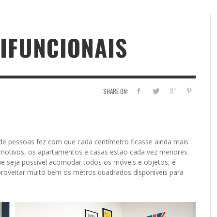
IFUNCIONAIS
SHARE ON:
de pessoas fez com que cada centímetro ficasse ainda mais
 motivos, os apartamentos e casas estão cada vez menores.
e seja possível acomodar todos os móveis e objetos, é
aproveitar muito bem os metros quadrados disponíveis para