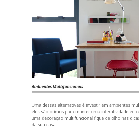
Ambientes Multifuncionais
Uma dessas alternativas é investir em ambientes mul
eles são ótimos para manter uma interatividade entr
uma decoração multifuncional fique de olho nas dic
da sua casa.