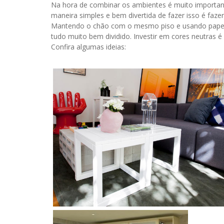
Na hora de combinar os ambientes é muito importan
maneira simples e bem divertida de fazer isso é faz
Mantendo o chão com o mesmo piso e usando papel d
tudo muito bem dividido. Investir em cores neutras é
Confira algumas ideias: