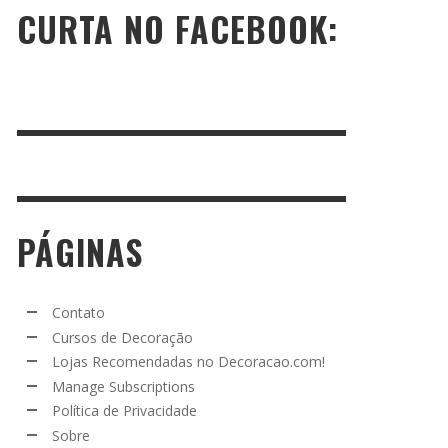
CURTA NO FACEBOOK:
PÁGINAS
Contato
Cursos de Decoração
Lojas Recomendadas no Decoracao.com!
Manage Subscriptions
Política de Privacidade
Sobre