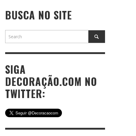
BUSCA NO SITE
SIGA
DECORAÇÃO.COM NO
TWITTER: