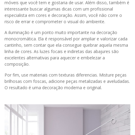
móveis que você tem e gostaria de usar. Além disso, também é
interessante buscar algumas dicas com um profissional
especialista em cores e decoração. Assim, você não corre o
risco de errar e comprometer o visual do ambiente.
A iluminação é um ponto muito importante na decoração
monocromática. Ela é responsável por ampliar e valorizar cada
cantinho, sem contar que ela consegue quebrar aquela mesma
linha de cores. As luzes focais e indiretas das abajures são
excelentes alternativas para aquecer e embelezar a
composição.
Por fim, use materiais com texturas diferencias. Misture peças
brilhosas com foscas, adicione peças metalizadas e aveludadas.
O resultado é uma decoração moderna e original.