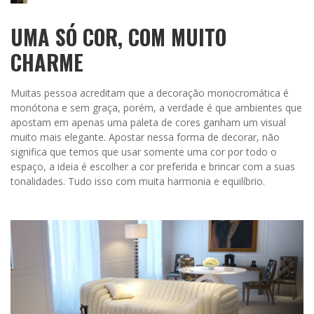
UMA SÓ COR, COM MUITO
CHARME
Muitas pessoa acreditam que a decoração monocromática é
monótona e sem graça, porém, a verdade é que ambientes que
apostam em apenas uma paleta de cores ganham um visual
muito mais elegante. Apostar nessa forma de decorar, não
significa que temos que usar somente uma cor por todo o
espaço, a ideia é escolher a cor preferida e brincar com a suas
tonalidades. Tudo isso com muita harmonia e equilíbrio.