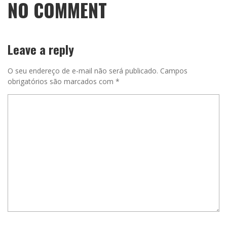
NO COMMENT
Leave a reply
O seu endereço de e-mail não será publicado.
Campos
obrigatórios são marcados com
*