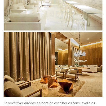
Se você tiver dúvidas na hora de escolher os tons, avalie os