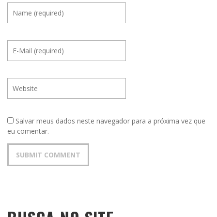
Salvar meus dados neste navegador para a próxima vez que
eu comentar.