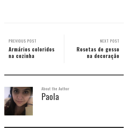
PREVIOUS POST
NEXT POST
Armários coloridos
Rosetas de gesso
na cozinha
na decoração
About the Author
Paola