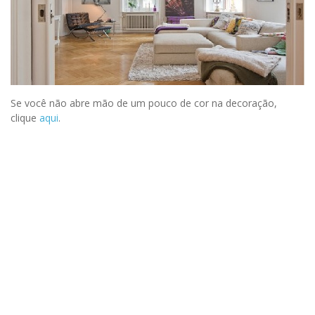
Se você não abre mão de um pouco de cor na decoração,
clique
aqui
.