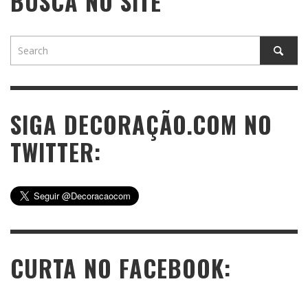
BUSCA NO SITE
SIGA DECORAÇÃO.COM NO
TWITTER:
CURTA NO FACEBOOK: