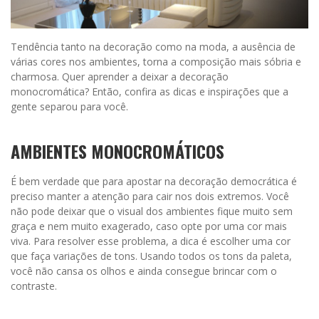
Tendência tanto na decoração como na moda, a ausência de
várias cores nos ambientes, torna a composição mais sóbria e
charmosa. Quer aprender a deixar a decoração
monocromática? Então, confira as dicas e inspirações que a
gente separou para você.
AMBIENTES MONOCROMÁTICOS
É bem verdade que para apostar na decoração democrática é
preciso manter a atenção para cair nos dois extremos. Você
não pode deixar que o visual dos ambientes fique muito sem
graça e nem muito exagerado, caso opte por uma cor mais
viva. Para resolver esse problema, a dica é escolher uma cor
que faça variações de tons. Usando todos os tons da paleta,
você não cansa os olhos e ainda consegue brincar com o
contraste.