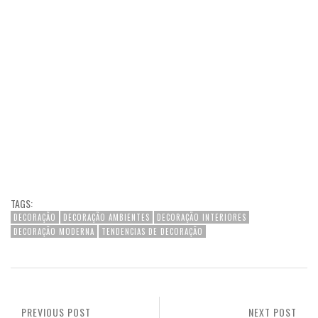
TAGS:
DECORAÇÃO
DECORAÇÃO AMBIENTES
DECORAÇÃO INTERIORES
DECORAÇÃO MODERNA
TENDENCIAS DE DECORAÇÃO
PREVIOUS POST
NEXT POST