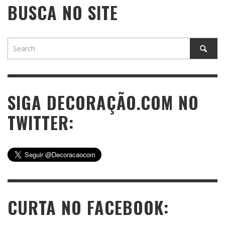
BUSCA NO SITE
SIGA DECORAÇÃO.COM NO
TWITTER:
CURTA NO FACEBOOK: