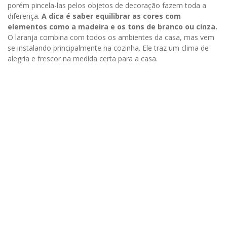
porém pincela-las pelos objetos de decoração fazem toda a
diferença.
A dica é saber equilibrar as cores com
elementos como a madeira e os tons de branco ou cinza.
O laranja combina com todos os ambientes da casa, mas vem
se instalando principalmente na cozinha. Ele traz um clima de
alegria e frescor na medida certa para a casa.