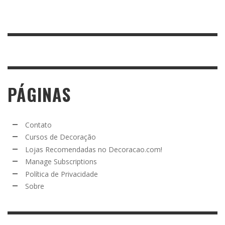
PÁGINAS
Contato
Cursos de Decoração
Lojas Recomendadas no Decoracao.com!
Manage Subscriptions
Política de Privacidade
Sobre