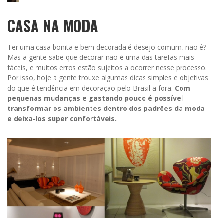
CASA NA MODA
Ter uma casa bonita e bem decorada é desejo comum, não é?
Mas a gente sabe que decorar não é uma das tarefas mais
fáceis, e muitos erros estão sujeitos a ocorrer nesse processo.
Por isso, hoje a gente trouxe algumas dicas simples e objetivas
do que é tendência em decoração pelo Brasil a fora.
Com
pequenas mudanças e gastando pouco é possível
transformar os ambientes dentro dos padrões da moda
e deixa-los super confortáveis.