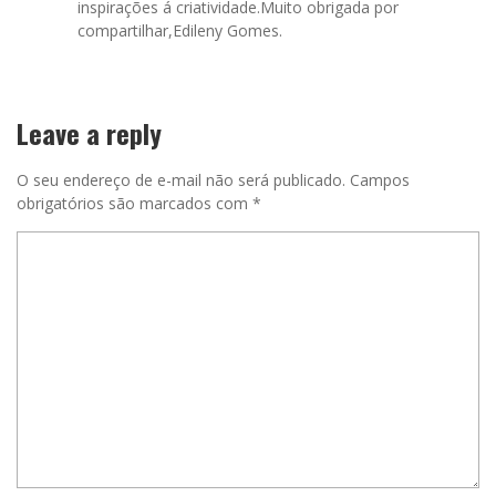
inspirações á criatividade.Muito obrigada por
compartilhar,Edileny Gomes.
Leave a reply
O seu endereço de e-mail não será publicado.
Campos
obrigatórios são marcados com
*