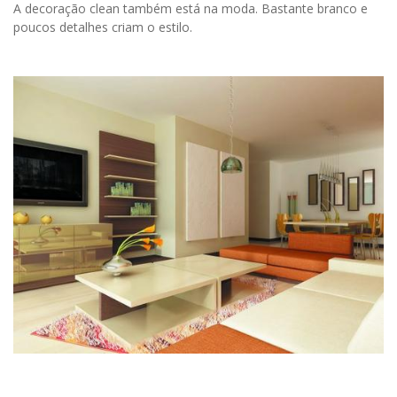
A decoração clean também está na moda. Bastante branco e
poucos detalhes criam o estilo.