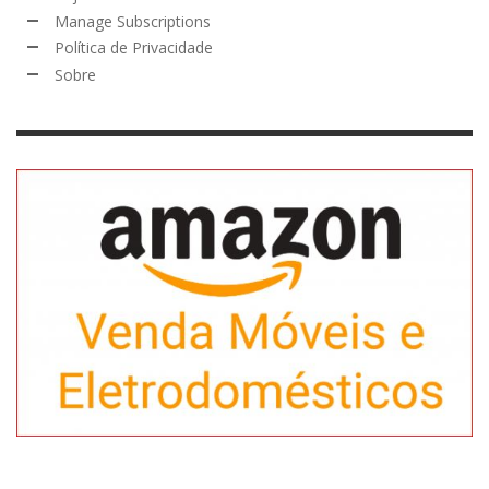
Manage Subscriptions
Política de Privacidade
Sobre