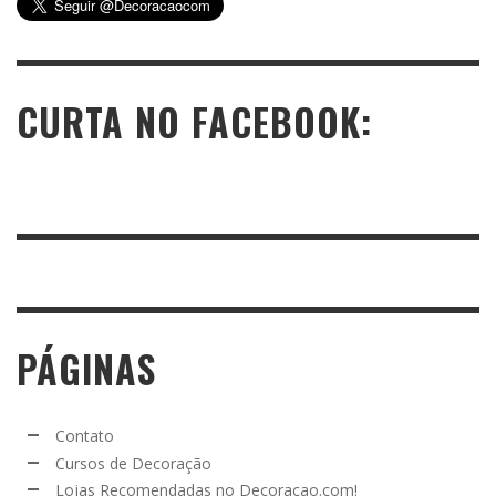
CURTA NO FACEBOOK:
PÁGINAS
Contato
Cursos de Decoração
Lojas Recomendadas no Decoracao.com!