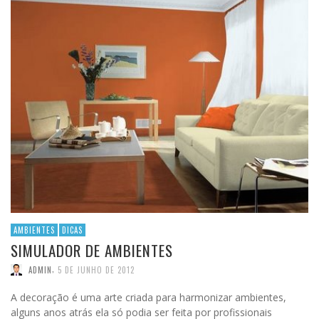
AMBIENTES
DICAS
SIMULADOR DE AMBIENTES
,
ADMIN
5 DE JUNHO DE 2012
A decoração é uma arte criada para harmonizar ambientes,
alguns anos atrás ela só podia ser feita por profissionais