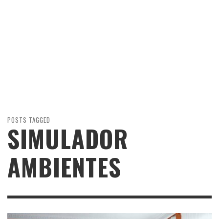
POSTS TAGGED
SIMULADOR
AMBIENTES