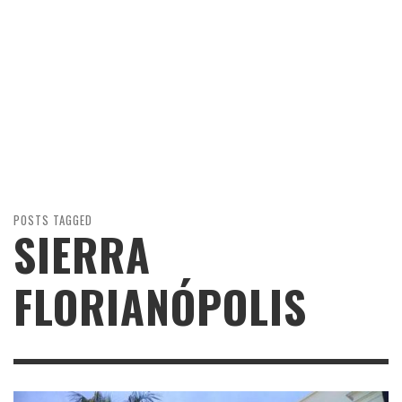
POSTS TAGGED
SIERRA
FLORIANÓPOLIS