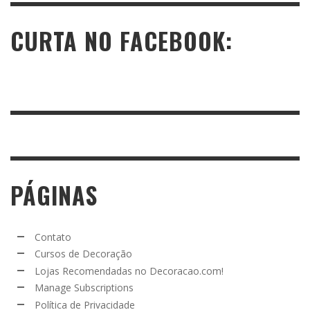
CURTA NO FACEBOOK:
PÁGINAS
Contato
Cursos de Decoração
Lojas Recomendadas no Decoracao.com!
Manage Subscriptions
Política de Privacidade