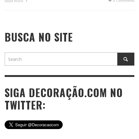
0 Comments
Read more
BUSCA NO SITE
SIGA DECORAÇÃO.COM NO
TWITTER: