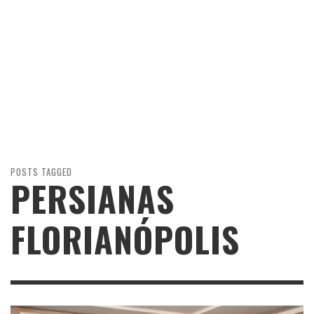
POSTS TAGGED
PERSIANAS
FLORIANÓPOLIS