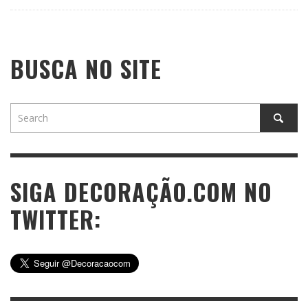
BUSCA NO SITE
SIGA DECORAÇÃO.COM NO
TWITTER: