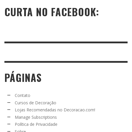
CURTA NO FACEBOOK:
PÁGINAS
Contato
Cursos de Decoração
Lojas Recomendadas no Decoracao.com!
Manage Subscriptions
Política de Privacidade
Sobre