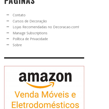
PÁGINAS
Contato
Cursos de Decoração
Lojas Recomendadas no Decoracao.com!
Manage Subscriptions
Política de Privacidade
Sobre