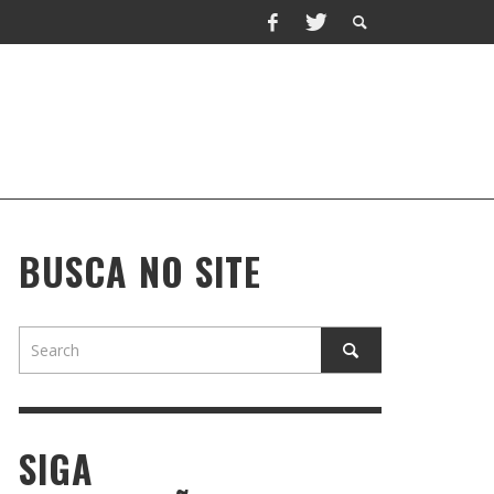
BUSCA NO SITE
SIGA