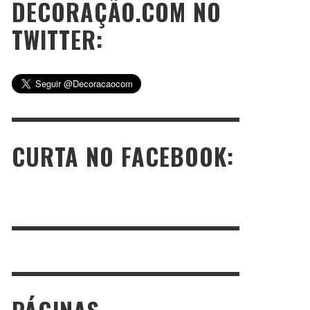
DECORAÇÃO.COM NO
TWITTER:
CURTA NO FACEBOOK: