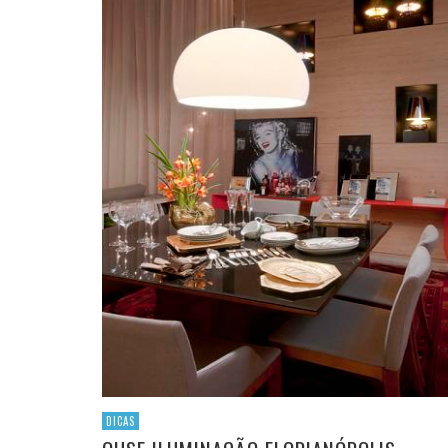
DICAS