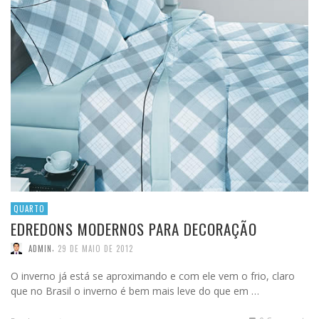
QUARTO
EDREDONS MODERNOS PARA DECORAÇÃO
,
ADMIN
29 DE MAIO DE 2012
O inverno já está se aproximando e com ele vem o frio, claro
que no Brasil o inverno é bem mais leve do que em …