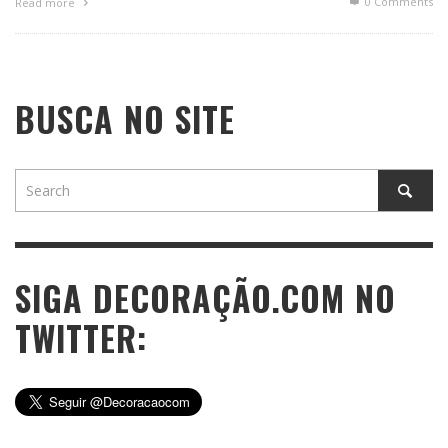
0 Comments
Read more
BUSCA NO SITE
SIGA DECORAÇÃO.COM NO
TWITTER: