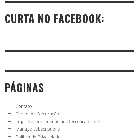
CURTA NO FACEBOOK:
PÁGINAS
Contato
Cursos de Decoração
Lojas Recomendadas no Decoracao.com!
Manage Subscriptions
Política de Privacidade