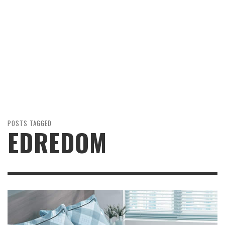
POSTS TAGGED
EDREDOM