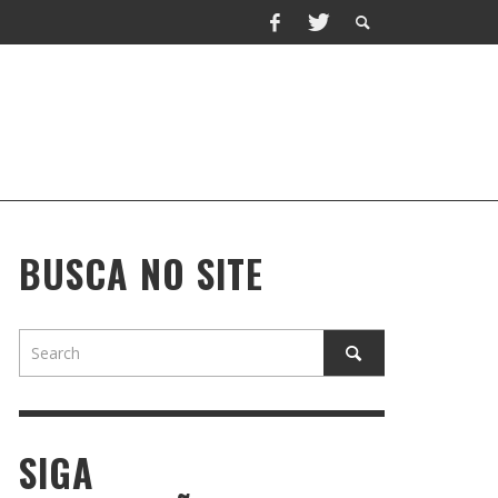
BUSCA NO SITE
SIGA