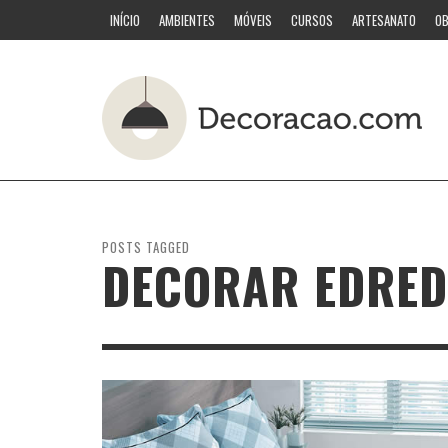
INÍCIO
AMBIENTES
MÓVEIS
CURSOS
ARTESANATO
OB
POSTS TAGGED
DECORAR EDRE