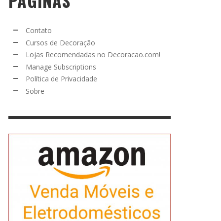
PÁGINAS
Contato
Cursos de Decoração
Lojas Recomendadas no Decoracao.com!
Manage Subscriptions
Política de Privacidade
Sobre