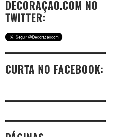
DECORAÇÃO.COM NO
TWITTER:
CURTA NO FACEBOOK: