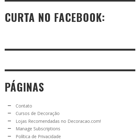
CURTA NO FACEBOOK:
PÁGINAS
Contato
Cursos de Decoração
Lojas Recomendadas no Decoracao.com!
Manage Subscriptions
Política de Privacidade