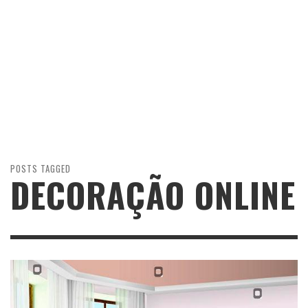
POSTS TAGGED
DECORAÇÃO ONLINE