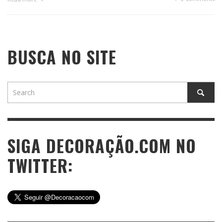
BUSCA NO SITE
SIGA DECORAÇÃO.COM NO
TWITTER: