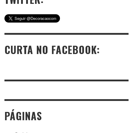
CURTA NO FACEBOOK:
PÁGINAS