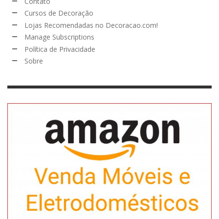
Contato
Cursos de Decoração
Lojas Recomendadas no Decoracao.com!
Manage Subscriptions
Política de Privacidade
Sobre