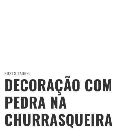
POSTS TAGGED
DECORAÇÃO COM
PEDRA NA
CHURRASQUEIRA