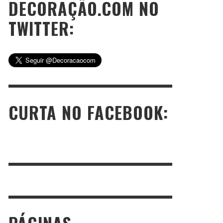
DECORAÇÃO.COM NO
TWITTER:
CURTA NO FACEBOOK: