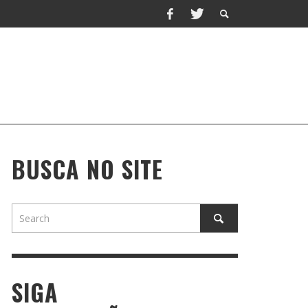
BUSCA NO SITE
SIGA