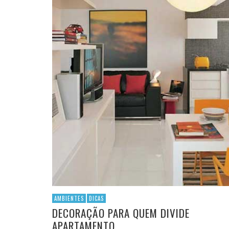
AMBIENTES
DICAS
DECORAÇÃO PARA QUEM DIVIDE
APARTAMENTO