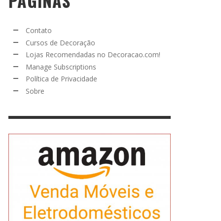
PÁGINAS
Contato
Cursos de Decoração
Lojas Recomendadas no Decoracao.com!
Manage Subscriptions
Política de Privacidade
Sobre