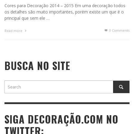
Cores para Decoração 2014 – 2015 Em uma decoração todos
os detalhes são muito importantes, porém existe um que é o
principal que sem ele …
0 Comments
Read more
BUSCA NO SITE
SIGA DECORAÇÃO.COM NO
TWITTER: