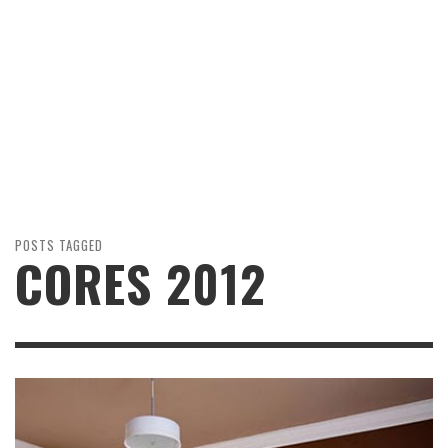
POSTS TAGGED
CORES 2012