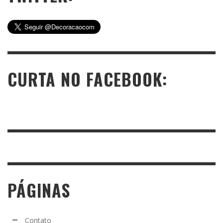
CURTA NO FACEBOOK:
PÁGINAS
Contato