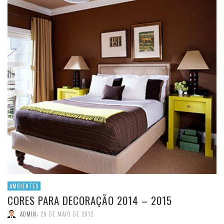
AMBIENTES
CORES PARA DECORAÇÃO 2014 – 2015
,
ADMIN
29 DE MAIO DE 2012