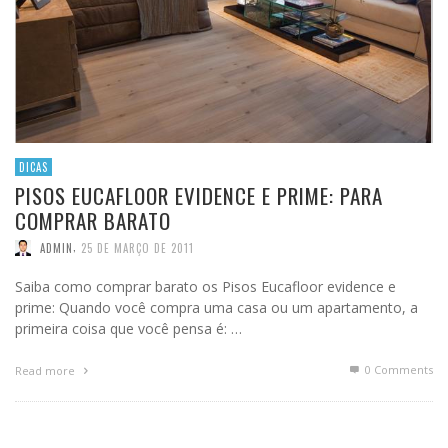
DICAS
PISOS EUCAFLOOR EVIDENCE E PRIME: PARA
COMPRAR BARATO
,
ADMIN
25 DE MARÇO DE 2011
Saiba como comprar barato os Pisos Eucafloor evidence e
prime: Quando você compra uma casa ou um apartamento, a
primeira coisa que você pensa é: …
0 Comments
Read more