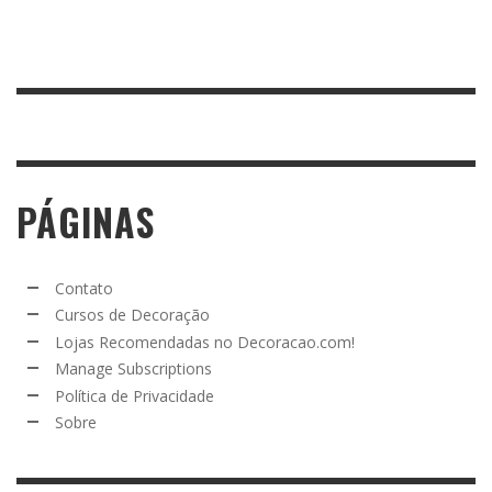
PÁGINAS
Contato
Cursos de Decoração
Lojas Recomendadas no Decoracao.com!
Manage Subscriptions
Política de Privacidade
Sobre