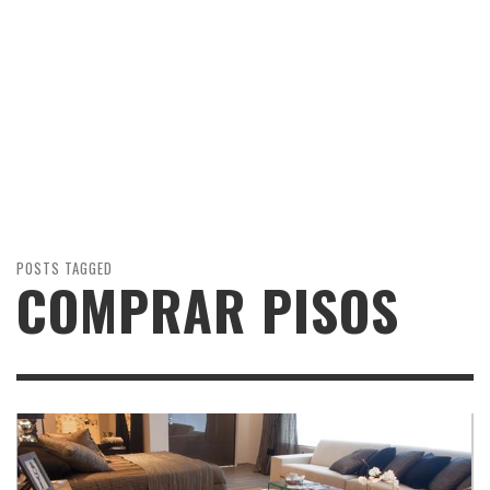
POSTS TAGGED
COMPRAR PISOS