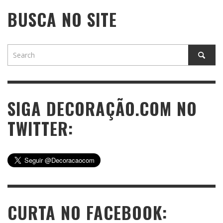
BUSCA NO SITE
SIGA DECORAÇÃO.COM NO
TWITTER:
CURTA NO FACEBOOK: