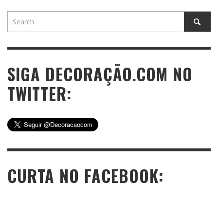
SIGA DECORAÇÃO.COM NO
TWITTER:
CURTA NO FACEBOOK: