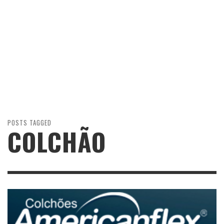
POSTS TAGGED
COLCHÃO