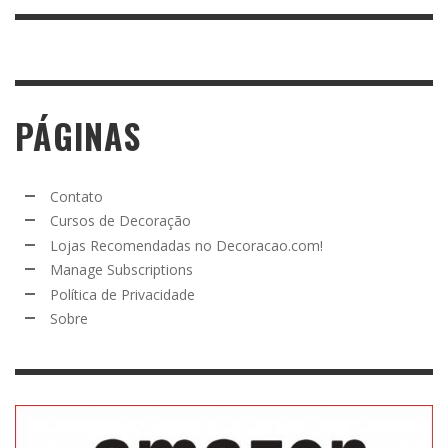
PÁGINAS
Contato
Cursos de Decoração
Lojas Recomendadas no Decoracao.com!
Manage Subscriptions
Política de Privacidade
Sobre