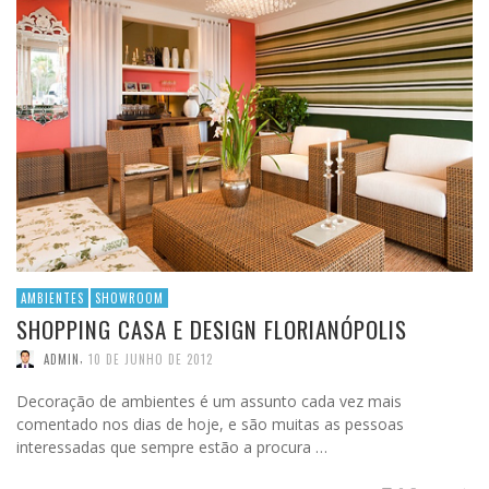
AMBIENTES
SHOWROOM
SHOPPING CASA E DESIGN FLORIANÓPOLIS
,
ADMIN
10 DE JUNHO DE 2012
Decoração de ambientes é um assunto cada vez mais
comentado nos dias de hoje, e são muitas as pessoas
interessadas que sempre estão a procura …