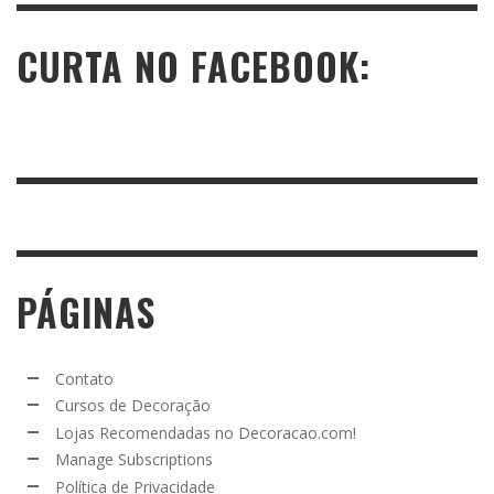
CURTA NO FACEBOOK:
PÁGINAS
Contato
Cursos de Decoração
Lojas Recomendadas no Decoracao.com!
Manage Subscriptions
Política de Privacidade