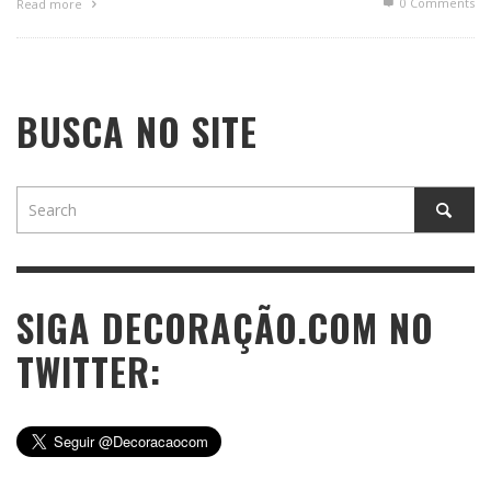
0 Comments
Read more
BUSCA NO SITE
SIGA DECORAÇÃO.COM NO
TWITTER: