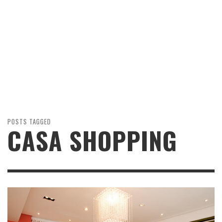
POSTS TAGGED
CASA SHOPPING