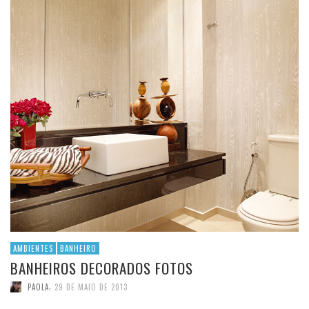
AMBIENTES
BANHEIRO
BANHEIROS DECORADOS FOTOS
,
PAOLA
29 DE MAIO DE 2013