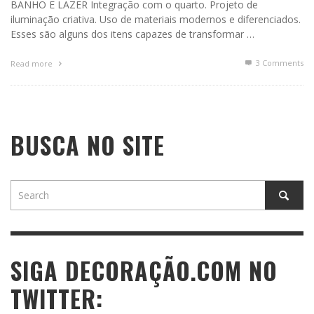
BANHO E LAZER Integração com o quarto. Projeto de
iluminação criativa. Uso de materiais modernos e diferenciados.
Esses são alguns dos itens capazes de transformar …
3
Comments
Read more
BUSCA NO SITE
SIGA DECORAÇÃO.COM NO
TWITTER: