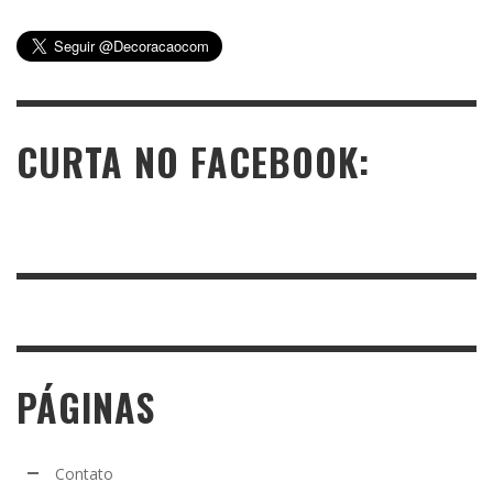
CURTA NO FACEBOOK:
PÁGINAS
Contato