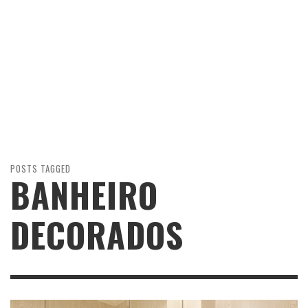
POSTS TAGGED
BANHEIRO
DECORADOS